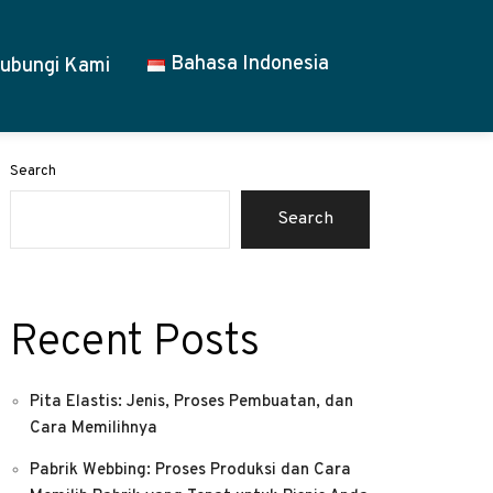
Bahasa Indonesia
ubungi Kami
Search
Search
Recent Posts
Pita Elastis: Jenis, Proses Pembuatan, dan
Cara Memilihnya
Pabrik Webbing: Proses Produksi dan Cara