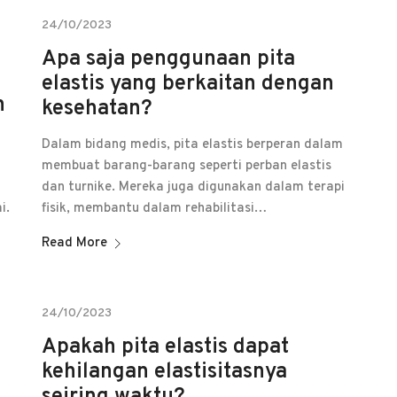
24/10/2023
Apa saja penggunaan pita
elastis yang berkaitan dengan
n
kesehatan?
Dalam bidang medis, pita elastis berperan dalam
membuat barang-barang seperti perban elastis
dan turnike. Mereka juga digunakan dalam terapi
i.
fisik, membantu dalam rehabilitasi…
Read More
24/10/2023
Apakah pita elastis dapat
kehilangan elastisitasnya