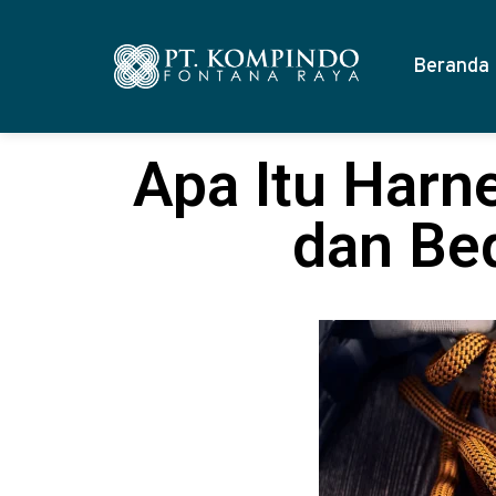
Beranda
Apa Itu Harn
dan Be