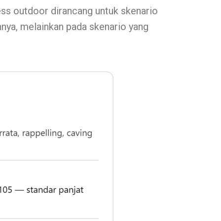
ss outdoor dirancang untuk skenario
nya, melainkan pada skenario yang