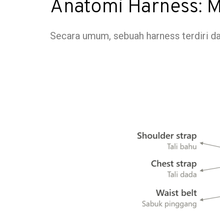
Anatomi Harness: 
Secara umum, sebuah harness terdiri d