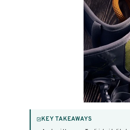
KEY TAKEAWAYS