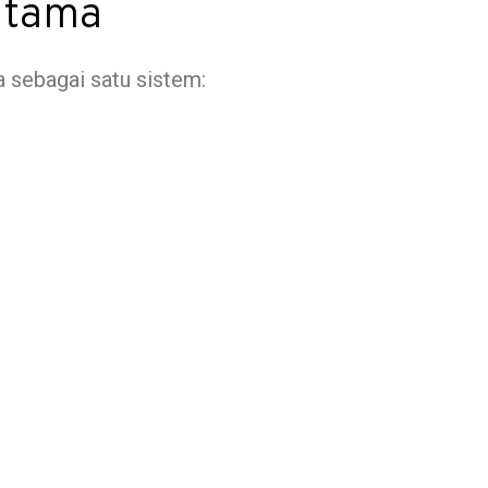
Utama
 sebagai satu sistem: