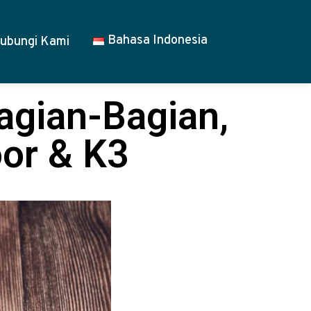
Bahasa Indonesia
ubungi Kami
agian-Bagian,
or & K3