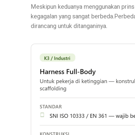
Meskipun keduanya menggunakan prinsip
kegagalan yang sangat berbeda.Perbeda
dirancang untuk ditanganinya.