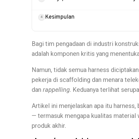
Kesimpulan
Bagi tim pengadaan di industri konstruk
adalah komponen kritis yang menentukan
Namun, tidak semua harness diciptakan
pekerja di scaffolding dan menara telek
dan
rappelling
. Keduanya terlihat serup
Artikel ini menjelaskan apa itu harnes
— termasuk mengapa kualitas material
produk akhir.