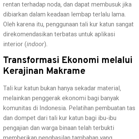
rentan terhadap noda, dan dapat membusuk jika
dibiarkan dalam keadaan lembap terlalu lama.
Oleh karena itu, penggunaan tali kur katun sangat
direkomendasikan terbatas untuk aplikasi
interior (
indoor
).
Transformasi Ekonomi melalui
Kerajinan Makrame
Tali kur katun bukan hanya sekadar material,
melainkan penggerak ekonomi bagi banyak
komunitas di Indonesia. Pelatihan pembuatan tas
dan dompet dari tali kur katun bagi ibu-ibu
pengajian dan warga binaan telah terbukti
memberikan penghasilan tambahan yang