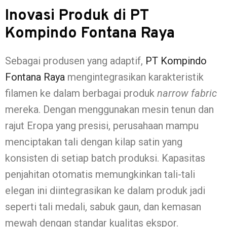
Inovasi Produk di PT
Kompindo Fontana Raya
Sebagai produsen yang adaptif,
PT Kompindo
Fontana Raya
mengintegrasikan karakteristik
filamen ke dalam berbagai produk
narrow fabric
mereka. Dengan menggunakan mesin tenun dan
rajut Eropa yang presisi, perusahaan mampu
menciptakan tali dengan kilap satin yang
konsisten di setiap batch produksi. Kapasitas
penjahitan otomatis memungkinkan tali-tali
elegan ini diintegrasikan ke dalam produk jadi
seperti tali medali, sabuk gaun, dan kemasan
mewah dengan standar kualitas ekspor.