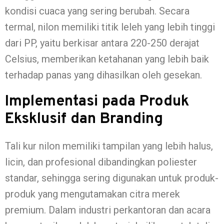
kondisi cuaca yang sering berubah. Secara
termal, nilon memiliki titik leleh yang lebih tinggi
dari PP, yaitu berkisar antara 220-250 derajat
Celsius, memberikan ketahanan yang lebih baik
terhadap panas yang dihasilkan oleh gesekan.
Implementasi pada Produk
Eksklusif dan Branding
Tali kur nilon memiliki tampilan yang lebih halus,
licin, dan profesional dibandingkan poliester
standar, sehingga sering digunakan untuk produk-
produk yang mengutamakan citra merek
premium. Dalam industri perkantoran dan acara