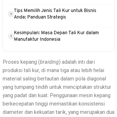
Tips Memilih Jenis Tali Kur untuk Bisnis
Anda: Panduan Strategis
Kesimpulan: Masa Depan Tali Kur dalam
Manufaktur Indonesia
Proses kepang (
braiding
) adalah inti dari
produksi tali kur, di mana tiga atau lebih helai
material saling bertautan dalam pola diagonal
yang tumpang tindih untuk menciptakan struktur
yang padat dan kuat. Penggunaan mesin kepang
berkecepatan tinggi memastikan konsistensi
diameter dan kekuatan tarik, yang merupakan dua