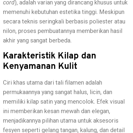
cord
), adalah varian yang dirancang khusus untuk
memenuhi kebutuhan estetika tinggi. Meskipun
secara teknis seringkali berbasis poliester atau
nilon, proses pembuatannya memberikan hasil
akhir yang sangat berbeda.
Karakteristik Kilap dan
Kenyamanan Kulit
Ciri khas utama dari tali filamen adalah
permukaannya yang sangat halus, licin, dan
memiliki kilap satin yang mencolok. Efek visual
ini memberikan kesan mewah dan elegan,
menjadikannya pilihan utama untuk aksesoris
fesyen seperti gelang tangan, kalung, dan detail