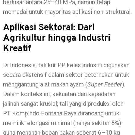
berkisar antara 25–40 MPa, namun tetap
memadai untuk mayoritas aplikasi non-struktural.
Aplikasi Sektoral: Dari
Agrikultur hingga Industri
Kreatif
Di Indonesia, tali kur PP kelas industri digunakan
secara ekstensif dalam sektor peternakan untuk
menggantung alat makan ayam (
Super Feeder
).
Dalam konteks ini, kekuatan dan kepadatan
jalinan sangat krusial; tali yang diproduksi oleh
PT Kompindo Fontana Raya dirancang untuk
memiliki elongasi minimal (hanya sekitar 5%)
guna menahan beban pakan seberat 6–10 kg