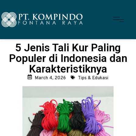
5 Jenis Tali Kur Paling
Populer di Indonesia dan
Karakteristiknya
March 4, 2026
Tips & Edukasi