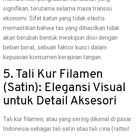
signifikan, terutama selama masa transisi
ekonomi. Sifat katun yang tidak elastis
memastikan bahwa tas yang dihasilkan tidak
akan berubah bentuk meskipun diisi dengan
beban berat, sebuah faktor kunci dalam
kepuasan konsumen kerajinan tangan.
5. Tali Kur Filamen
(Satin): Elegansi Visual
untuk Detail Aksesori
Tali kur filamen, atau yang sering dikenal di pasar
Indonesia sebagai tali satin atau tali cina (
rattail