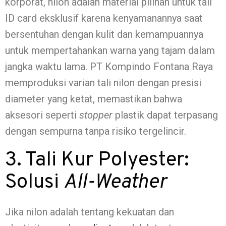
korporat, nilon adalah material pilihan untuk tali
ID card eksklusif karena kenyamanannya saat
bersentuhan dengan kulit dan kemampuannya
untuk mempertahankan warna yang tajam dalam
jangka waktu lama. PT Kompindo Fontana Raya
memproduksi varian tali nilon dengan presisi
diameter yang ketat, memastikan bahwa
aksesori seperti
stopper
plastik dapat terpasang
dengan sempurna tanpa risiko tergelincir.
3. Tali Kur Polyester:
Solusi
All-Weather
Jika nilon adalah tentang kekuatan dan