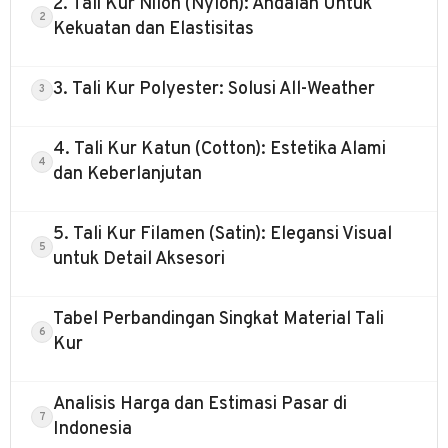
2. Tali Kur Nilon (Nylon): Andalan Untuk
Kekuatan dan Elastisitas
3. Tali Kur Polyester: Solusi All-Weather
4. Tali Kur Katun (Cotton): Estetika Alami
dan Keberlanjutan
5. Tali Kur Filamen (Satin): Elegansi Visual
untuk Detail Aksesori
Tabel Perbandingan Singkat Material Tali
Kur
Analisis Harga dan Estimasi Pasar di
Indonesia