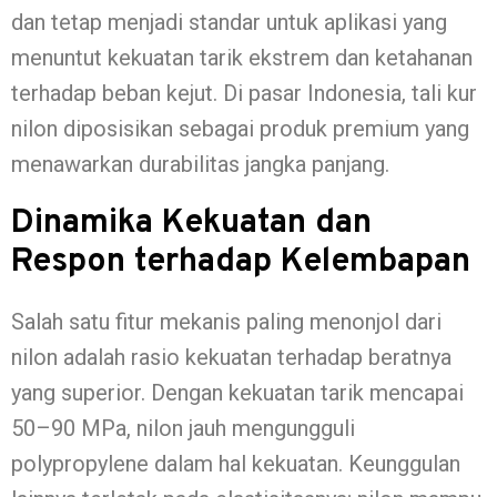
dan tetap menjadi standar untuk aplikasi yang
menuntut kekuatan tarik ekstrem dan ketahanan
terhadap beban kejut. Di pasar Indonesia, tali kur
nilon diposisikan sebagai produk premium yang
menawarkan durabilitas jangka panjang.
Dinamika Kekuatan dan
Respon terhadap Kelembapan
Salah satu fitur mekanis paling menonjol dari
nilon adalah rasio kekuatan terhadap beratnya
yang superior. Dengan kekuatan tarik mencapai
50–90 MPa, nilon jauh mengungguli
polypropylene dalam hal kekuatan. Keunggulan