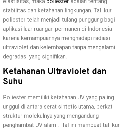
elastisitas, maka
poliester
adalah tentang
stabilitas dan ketahanan lingkungan. Tali kur
poliester telah menjadi tulang punggung bagi
aplikasi luar ruangan permanen di Indonesia
karena kemampuannya menghadapi radiasi
ultraviolet dan kelembapan tanpa mengalami
degradasi yang signifikan.
Ketahanan Ultraviolet dan
Suhu
Poliester memiliki ketahanan UV yang paling
unggul di antara serat sintetis utama, berkat
struktur molekulnya yang mengandung
penghambat UV alami. Hal ini membuat tali kur