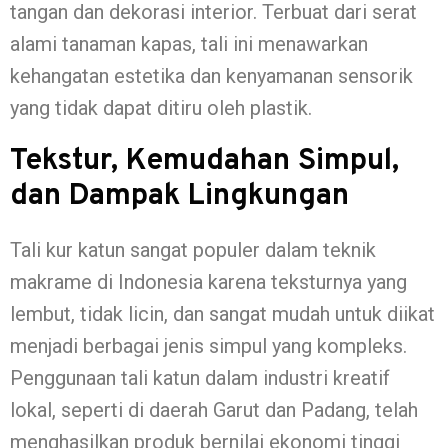
tangan dan dekorasi interior. Terbuat dari serat
alami tanaman kapas, tali ini menawarkan
kehangatan estetika dan kenyamanan sensorik
yang tidak dapat ditiru oleh plastik.
Tekstur, Kemudahan Simpul,
dan Dampak Lingkungan
Tali kur katun sangat populer dalam teknik
makrame di Indonesia karena teksturnya yang
lembut, tidak licin, dan sangat mudah untuk diikat
menjadi berbagai jenis simpul yang kompleks.
Penggunaan tali katun dalam industri kreatif
lokal, seperti di daerah Garut dan Padang, telah
menghasilkan produk bernilai ekonomi tinggi