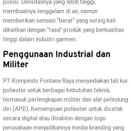
posisi. Densitasnya yang lebih tinggi,
membuatnya tenggelam di air, namun
memberikan sensasi “berat” yang sering kali
dikaitkan dengan “rasa” produk yang berkualitas
tinggi dalam industri garmen.
Penggunaan Industrial dan
Militer
PT Kompindo Fontana Raya menyediakan tali kur
poliester untuk berbagai kebutuhan teknis,
termasuk perlengkapan militer dan alat pelindung
diri (APD). Kemampuan poliester untuk dicetak
secara digital atau disablon dengan logo
perusahaan menjadikannya media branding yang