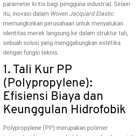
parameter kritis bagi pengguna industrial. Selain
itu, inovasi dalam
Woven Jacquard Elastic
memungkinkan perusahaan untuk menyatukan
identitas merek langsung ke dalam struktur tali,
sebuah solusi yang menggabungkan estetika
dengan fungsi teknis.
1. Tali Kur PP
(Polypropylene):
Efisiensi Biaya dan
Keunggulan Hidrofobik
Polypropylene (PP) merupakan polimer