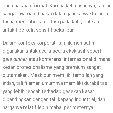
pada pakaian formal. Karena kehalusannya, tali ini
sangat nyaman dipakai dalam jangka waktu lama
tanpa menimbulkan iritasi pada kulit, bahkan
untuk tipe kulit sensitif sekalipun.
Dalam konteks korporat, tali filamen satin
digunakan untuk acara-acara eksklusif seperti
gala dinner
atau konferensi internasional di mana
kesan profesionalisme yang premium sangat
diutamakan. Meskipun memiliki tampilan yang
indah, tali filamen umumnya memiliki durabilitas
yang lebih rendah terhadap gesekan kasar
dibandingkan dengan tali kepang industrial, dan
harganya relatif lebih mahal per meternya.