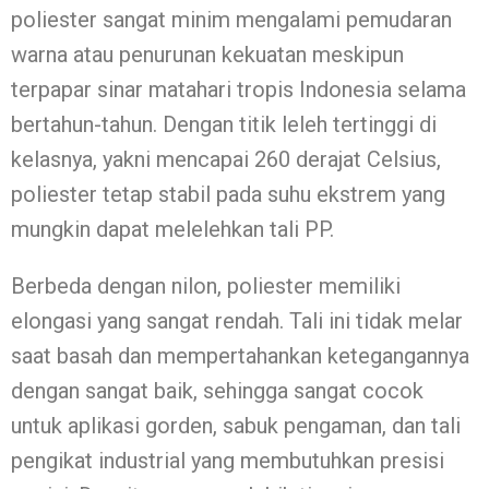
poliester sangat minim mengalami pemudaran
warna atau penurunan kekuatan meskipun
terpapar sinar matahari tropis Indonesia selama
bertahun-tahun. Dengan titik leleh tertinggi di
kelasnya, yakni mencapai 260 derajat Celsius,
poliester tetap stabil pada suhu ekstrem yang
mungkin dapat melelehkan tali PP.
Berbeda dengan nilon, poliester memiliki
elongasi yang sangat rendah. Tali ini tidak melar
saat basah dan mempertahankan ketegangannya
dengan sangat baik, sehingga sangat cocok
untuk aplikasi gorden, sabuk pengaman, dan tali
pengikat industrial yang membutuhkan presisi