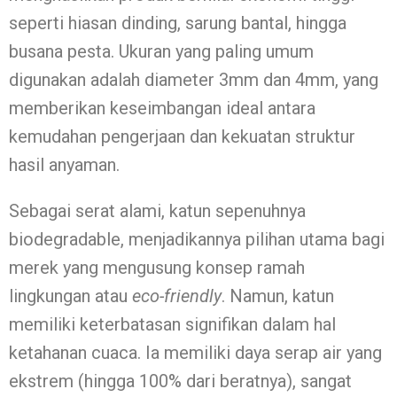
seperti hiasan dinding, sarung bantal, hingga
busana pesta. Ukuran yang paling umum
digunakan adalah diameter 3mm dan 4mm, yang
memberikan keseimbangan ideal antara
kemudahan pengerjaan dan kekuatan struktur
hasil anyaman.
Sebagai serat alami, katun sepenuhnya
biodegradable, menjadikannya pilihan utama bagi
merek yang mengusung konsep ramah
lingkungan atau
eco-friendly
. Namun, katun
memiliki keterbatasan signifikan dalam hal
ketahanan cuaca. Ia memiliki daya serap air yang
ekstrem (hingga 100% dari beratnya), sangat