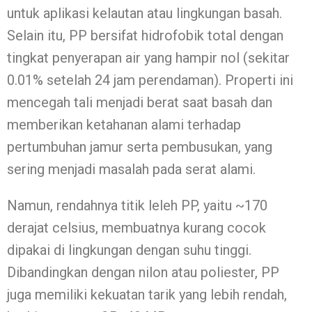
untuk aplikasi kelautan atau lingkungan basah.
Selain itu, PP bersifat hidrofobik total dengan
tingkat penyerapan air yang hampir nol (sekitar
0.01% setelah 24 jam perendaman). Properti ini
mencegah tali menjadi berat saat basah dan
memberikan ketahanan alami terhadap
pertumbuhan jamur serta pembusukan, yang
sering menjadi masalah pada serat alami.
Namun, rendahnya titik leleh PP, yaitu ~170
derajat celsius, membuatnya kurang cocok
dipakai di lingkungan dengan suhu tinggi.
Dibandingkan dengan nilon atau poliester, PP
juga memiliki kekuatan tarik yang lebih rendah,