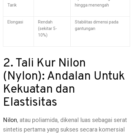
Tarik
hingga menengah
Elongasi
Rendah
Stabilitas dimensi pada
(sekitar 5-
gantungan
10%)
2. Tali Kur Nilon
(Nylon): Andalan Untuk
Kekuatan dan
Elastisitas
Nilon
, atau poliamida, dikenal luas sebagai serat
sintetis pertama yang sukses secara komersial