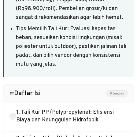
(Rp98.900/roll). Pembelian grosir/kiloan
sangat direkomendasikan agar lebih hemat.
Tips Memilih Tali Kur: Evaluasi kapasitas
beban, sesuaikan kondisi lingkungan (misal:
poliester untuk outdoor), pastikan jalinan tali
padat, dan pilih vendor dengan konsistensi
mutu yang jelas.
Daftar Isi
9 bagian
1. Tali Kur PP (Polypropylene): Efisiensi
Biaya dan Keunggulan Hidrofobik