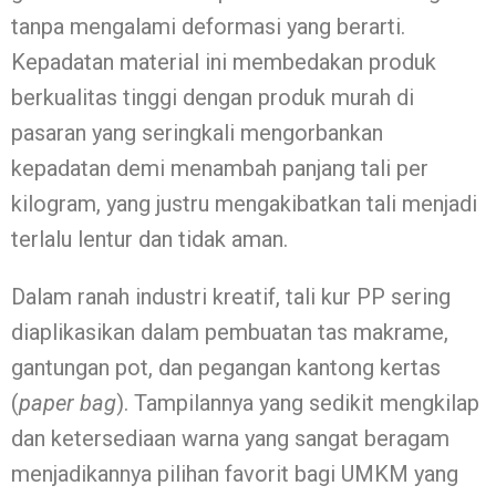
tanpa mengalami deformasi yang berarti.
Kepadatan material ini membedakan produk
berkualitas tinggi dengan produk murah di
pasaran yang seringkali mengorbankan
kepadatan demi menambah panjang tali per
kilogram, yang justru mengakibatkan tali menjadi
terlalu lentur dan tidak aman.
Dalam ranah industri kreatif, tali kur PP sering
diaplikasikan dalam pembuatan tas makrame,
gantungan pot, dan pegangan kantong kertas
(
paper bag
). Tampilannya yang sedikit mengkilap
dan ketersediaan warna yang sangat beragam
menjadikannya pilihan favorit bagi UMKM yang