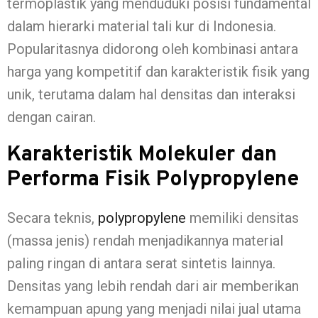
termoplastik yang menduduki posisi fundamental
dalam hierarki material tali kur di Indonesia.
Popularitasnya didorong oleh kombinasi antara
harga yang kompetitif dan karakteristik fisik yang
unik, terutama dalam hal densitas dan interaksi
dengan cairan.
Karakteristik Molekuler dan
Performa Fisik Polypropylene
Secara teknis,
polypropylene
memiliki densitas
(massa jenis) rendah menjadikannya material
paling ringan di antara serat sintetis lainnya.
Densitas yang lebih rendah dari air memberikan
kemampuan apung yang menjadi nilai jual utama