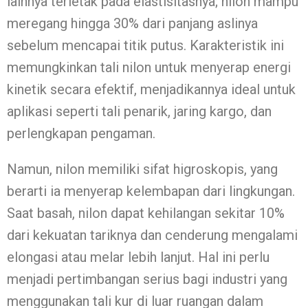
lainnya terletak pada elastisitasnya; nilon mampu
meregang hingga 30% dari panjang aslinya
sebelum mencapai titik putus. Karakteristik ini
memungkinkan tali nilon untuk menyerap energi
kinetik secara efektif, menjadikannya ideal untuk
aplikasi seperti tali penarik, jaring kargo, dan
perlengkapan pengaman.
Namun, nilon memiliki sifat higroskopis, yang
berarti ia menyerap kelembapan dari lingkungan.
Saat basah, nilon dapat kehilangan sekitar 10%
dari kekuatan tariknya dan cenderung mengalami
elongasi atau melar lebih lanjut. Hal ini perlu
menjadi pertimbangan serius bagi industri yang
menggunakan tali kur di luar ruangan dalam