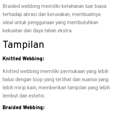
Braided webbing memiliki ketahanan luar biasa
terhadap abrasi dan kerusakan, membuatnya
ideal untuk penggunaan yang membutuhkan
kekuatan dan daya tahan ekstra.
Tampilan
Knitted Webbing:
Knitted webbing memiliki permukaan yang lebih
halus dengan loop yang terlihat dan nuansa yang
lebih mirip kain, memberikan tampilan yang lebih
lembut dan estetis.
Braided Webbing: