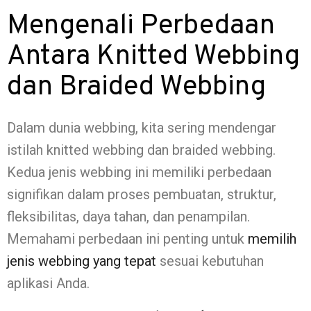
Mengenali Perbedaan
Antara Knitted Webbing
dan Braided Webbing
Dalam dunia webbing, kita sering mendengar
istilah knitted webbing dan braided webbing.
Kedua jenis webbing ini memiliki perbedaan
signifikan dalam proses pembuatan, struktur,
fleksibilitas, daya tahan, dan penampilan.
Memahami perbedaan ini penting untuk
memilih
jenis webbing yang tepat
sesuai kebutuhan
aplikasi Anda.