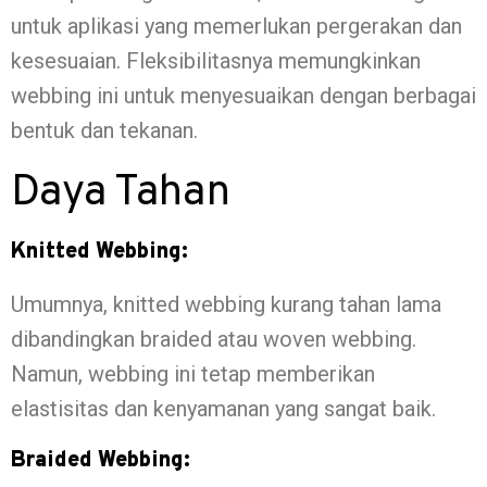
untuk aplikasi yang memerlukan pergerakan dan
kesesuaian. Fleksibilitasnya memungkinkan
webbing ini untuk menyesuaikan dengan berbagai
bentuk dan tekanan.
Daya Tahan
Knitted Webbing:
Umumnya, knitted webbing kurang tahan lama
dibandingkan braided atau woven webbing.
Namun, webbing ini tetap memberikan
elastisitas dan kenyamanan yang sangat baik.
Braided Webbing: