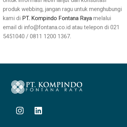
Untuk informasi lebih lanjut dan konsultasi
produk webbing, jangan ragu untuk menghubungi
kami di
PT. Kompindo Fontana Raya
melalui
email di info@fontana.co.id atau telepon di 021
5451040 / 0811 1200 1367.