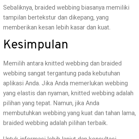
Sebaliknya, braided webbing biasanya memiliki
tampilan bertekstur dan dikepang, yang
memberikan kesan lebih kasar dan kuat.
Kesimpulan
Memilih antara knitted webbing dan braided
webbing sangat tergantung pada kebutuhan
aplikasi Anda. Jika Anda memerlukan webbing
yang elastis dan nyaman, knitted webbing adalah
pilihan yang tepat. Namun, jika Anda
membutuhkan webbing yang kuat dan tahan lama,
braided webbing adalah pilihan terbaik.