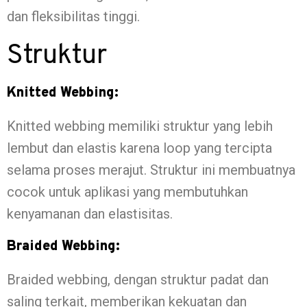
dan fleksibilitas tinggi.
Struktur
Knitted Webbing:
Knitted webbing memiliki struktur yang lebih
lembut dan elastis karena loop yang tercipta
selama proses merajut. Struktur ini membuatnya
cocok untuk aplikasi yang membutuhkan
kenyamanan dan elastisitas.
Braided Webbing:
Braided webbing, dengan struktur padat dan
saling terkait, memberikan kekuatan dan