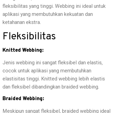
fleksibilitas yang tinggi. Webbing ini ideal untuk
aplikasi yang membutuhkan kekuatan dan
ketahanan ekstra.
Fleksibilitas
Knitted Webbing:
Jenis webbing ini sangat fleksibel dan elastis,
cocok untuk aplikasi yang membutuhkan
elastisitas tinggi. Knitted webbing lebih elastis
dan fleksibel dibandingkan braided webbing.
Braided Webbing:
Meskipun sangat fleksibel, braided webbing ideal