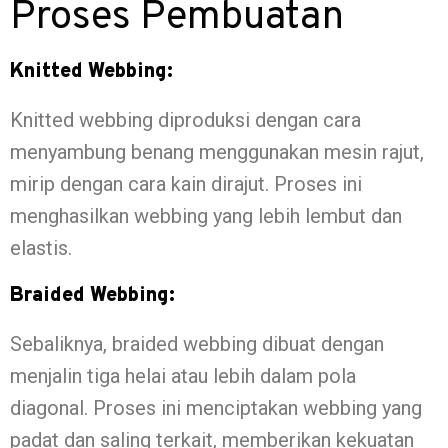
Proses Pembuatan
Knitted Webbing:
Knitted webbing diproduksi dengan cara
menyambung benang menggunakan mesin rajut,
mirip dengan cara kain dirajut. Proses ini
menghasilkan webbing yang lebih lembut dan
elastis.
Braided Webbing:
Sebaliknya, braided webbing dibuat dengan
menjalin tiga helai atau lebih dalam pola
diagonal. Proses ini menciptakan webbing yang
padat dan saling terkait, memberikan kekuatan