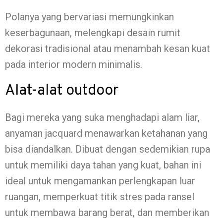
Polanya yang bervariasi memungkinkan
keserbagunaan, melengkapi desain rumit
dekorasi tradisional atau menambah kesan kuat
pada interior modern minimalis.
Alat-alat outdoor
Bagi mereka yang suka menghadapi alam liar,
anyaman jacquard menawarkan ketahanan yang
bisa diandalkan. Dibuat dengan sedemikian rupa
untuk memiliki daya tahan yang kuat, bahan ini
ideal untuk mengamankan perlengkapan luar
ruangan, memperkuat titik stres pada ransel
untuk membawa barang berat, dan memberikan