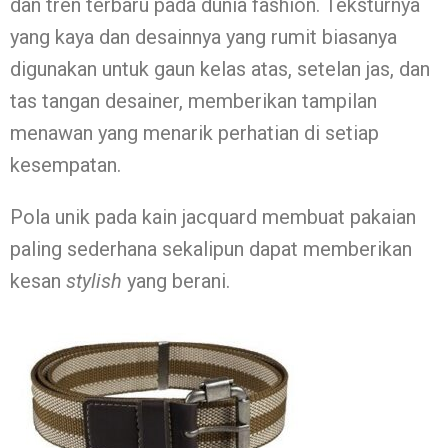
dan tren terbaru pada dunia fashion. Teksturnya
yang kaya dan desainnya yang rumit biasanya
digunakan untuk gaun kelas atas, setelan jas, dan
tas tangan desainer, memberikan tampilan
menawan yang menarik perhatian di setiap
kesempatan.
Pola unik pada kain jacquard membuat pakaian
paling sederhana sekalipun dapat memberikan
kesan
stylish
yang berani.