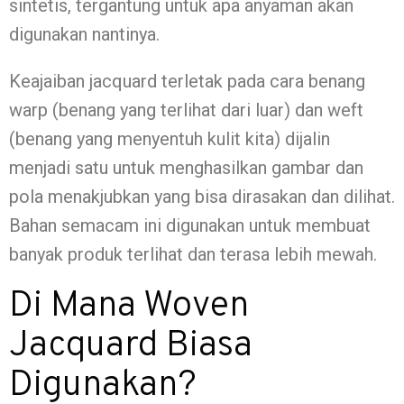
sintetis, tergantung untuk apa anyaman akan
digunakan nantinya.
Keajaiban jacquard terletak pada cara benang
warp (benang yang terlihat dari luar) dan weft
(benang yang menyentuh kulit kita) dijalin
menjadi satu untuk menghasilkan gambar dan
pola menakjubkan yang bisa dirasakan dan dilihat.
Bahan semacam ini digunakan untuk membuat
banyak produk terlihat dan terasa lebih mewah.
Di Mana Woven
Jacquard Biasa
Digunakan?