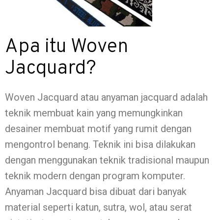
Apa itu Woven
Jacquard?
Woven Jacquard atau anyaman jacquard adalah
teknik membuat kain yang memungkinkan
desainer membuat motif yang rumit dengan
mengontrol benang. Teknik ini bisa dilakukan
dengan menggunakan teknik tradisional maupun
teknik modern dengan program komputer.
Anyaman Jacquard bisa dibuat dari banyak
material seperti katun, sutra, wol, atau serat