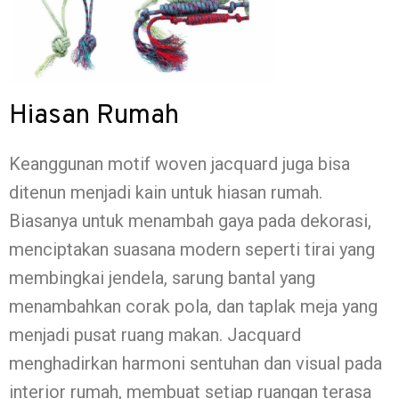
Hiasan Rumah
Keanggunan motif woven jacquard juga bisa
ditenun menjadi kain untuk hiasan rumah.
Biasanya untuk menambah gaya pada dekorasi,
menciptakan suasana modern seperti tirai yang
membingkai jendela, sarung bantal yang
menambahkan corak pola, dan taplak meja yang
menjadi pusat ruang makan. Jacquard
menghadirkan harmoni sentuhan dan visual pada
interior rumah, membuat setiap ruangan terasa