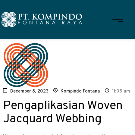
December 8, 2023
Kompindo Fontana
11:05 am
Pengaplikasian Woven
Jacquard Webbing