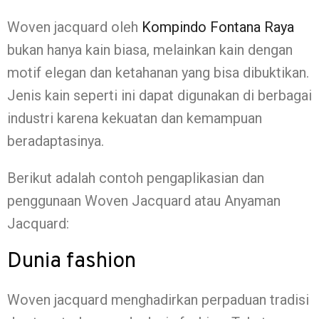
Woven jacquard oleh
Kompindo Fontana Raya
bukan hanya kain biasa, melainkan kain dengan
motif elegan dan ketahanan yang bisa dibuktikan.
Jenis kain seperti ini dapat digunakan di berbagai
industri karena kekuatan dan kemampuan
beradaptasinya.
Berikut adalah contoh pengaplikasian dan
penggunaan Woven Jacquard atau Anyaman
Jacquard:
Dunia fashion
Woven jacquard menghadirkan perpaduan tradisi