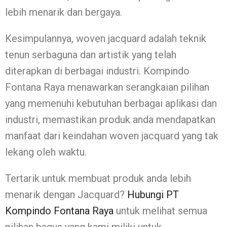
lebih menarik dan bergaya.
Kesimpulannya, woven jacquard adalah teknik
tenun serbaguna dan artistik yang telah
diterapkan di berbagai industri. Kompindo
Fontana Raya menawarkan serangkaian pilihan
yang memenuhi kebutuhan berbagai aplikasi dan
industri, memastikan produk anda mendapatkan
manfaat dari keindahan woven jacquard yang tak
lekang oleh waktu.
Tertarik untuk membuat produk anda lebih
menarik dengan Jacquard?
Hubungi PT
Kompindo Fontana Raya
untuk melihat semua