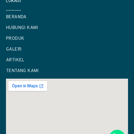
LOKASI
BERANDA
HUBUNGI KAMI
PRODUK
GALERI
ARTIKEL
TENTANG KAMI