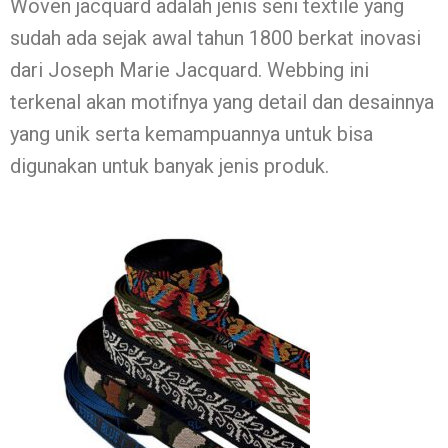
Woven jacquard adalah jenis seni textile yang
sudah ada sejak awal tahun 1800 berkat inovasi
dari Joseph Marie Jacquard. Webbing ini
terkenal akan motifnya yang detail dan desainnya
yang unik serta kemampuannya untuk bisa
digunakan untuk banyak jenis produk.