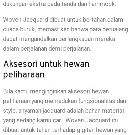
dukungan ekstra pada tenda dan hammock.
Woven Jacquard dibuat untuk bertahan dalam
cuaca buruk, memastikan bahwa para petualang
dapat mengandalkan perlengkapan mereka
dalam perjalanan demi perjalanan.
Aksesori untuk hewan
peliharaan
Bila kamu menginginkan aksesori hewan
peliharaan yang memadukan fungsionalitas dan
style, anyaman jacquard adalah bahan material
yang sedang kamu cari. Woven Jacquard ini
dibuat untuk tahan terhadap gigitan hewan yang