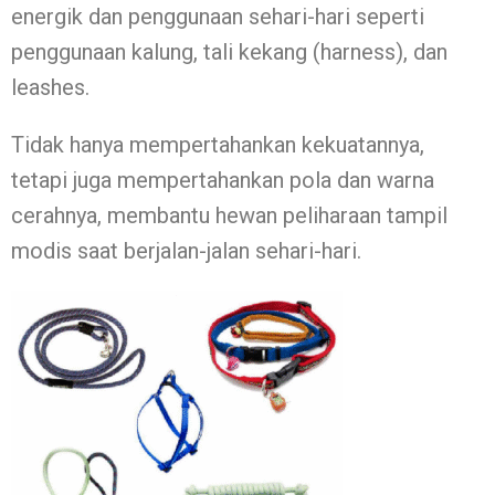
energik dan penggunaan sehari-hari seperti
penggunaan kalung, tali kekang (harness), dan
leashes.
Tidak hanya mempertahankan kekuatannya,
tetapi juga mempertahankan pola dan warna
cerahnya, membantu hewan peliharaan tampil
modis saat berjalan-jalan sehari-hari.