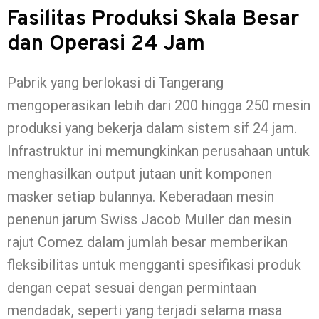
Fasilitas Produksi Skala Besar
dan Operasi 24 Jam
Pabrik yang berlokasi di Tangerang
mengoperasikan lebih dari 200 hingga 250 mesin
produksi yang bekerja dalam sistem sif 24 jam.
Infrastruktur ini memungkinkan perusahaan untuk
menghasilkan output jutaan unit komponen
masker setiap bulannya. Keberadaan mesin
penenun jarum Swiss Jacob Muller dan mesin
rajut Comez dalam jumlah besar memberikan
fleksibilitas untuk mengganti spesifikasi produk
dengan cepat sesuai dengan permintaan
mendadak, seperti yang terjadi selama masa