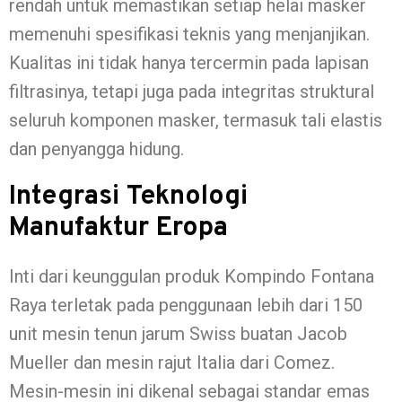
rendah untuk memastikan setiap helai masker
memenuhi spesifikasi teknis yang menjanjikan.
Kualitas ini tidak hanya tercermin pada lapisan
filtrasinya, tetapi juga pada integritas struktural
seluruh komponen masker, termasuk tali elastis
dan penyangga hidung.
Integrasi Teknologi
Manufaktur Eropa
Inti dari keunggulan produk Kompindo Fontana
Raya terletak pada penggunaan lebih dari 150
unit mesin tenun jarum Swiss buatan Jacob
Mueller dan mesin rajut Italia dari Comez.
Mesin-mesin ini dikenal sebagai standar emas