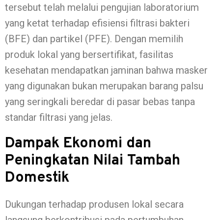
tersebut telah melalui pengujian laboratorium
yang ketat terhadap efisiensi filtrasi bakteri
(BFE) dan partikel (PFE). Dengan memilih
produk lokal yang bersertifikat, fasilitas
kesehatan mendapatkan jaminan bahwa masker
yang digunakan bukan merupakan barang palsu
yang seringkali beredar di pasar bebas tanpa
standar filtrasi yang jelas.
Dampak Ekonomi dan
Peningkatan Nilai Tambah
Domestik
Dukungan terhadap produsen lokal secara
langsung berkontribusi pada pertumbuhan