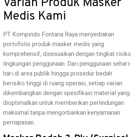
Varian Produk Masker
Medis Kami
PT Kompindo Fontana Raya menyediakan
portofolio produk masker medis yang
komprehensif, disesuaikan dengan tingkat risiko
lingkungan penggunaan. Dari penggunaan sehari-
hari di area publik hingga prosedur bedah
berisiko tinggi di ruang operasi, setiap varian
dikembangkan dengan spesifikasi material yang
dioptimalkan untuk memberikan perlindungan
maksimal tanpa mengorbankan kenyamanan
pernapasan.