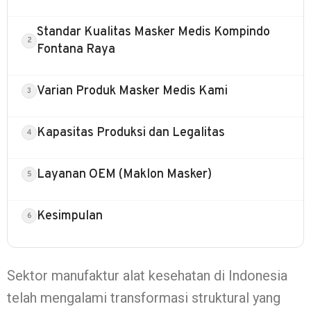
Standar Kualitas Masker Medis Kompindo
Fontana Raya
Varian Produk Masker Medis Kami
Kapasitas Produksi dan Legalitas
Layanan OEM (Maklon Masker)
Kesimpulan
Sektor manufaktur alat kesehatan di Indonesia
telah mengalami transformasi struktural yang