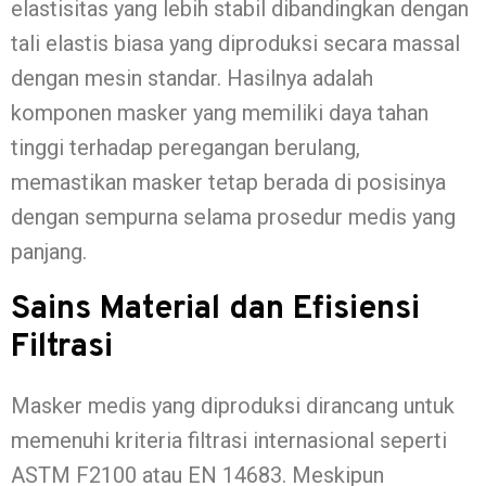
elastisitas yang lebih stabil dibandingkan dengan
tali elastis biasa yang diproduksi secara massal
dengan mesin standar. Hasilnya adalah
komponen masker yang memiliki daya tahan
tinggi terhadap peregangan berulang,
memastikan masker tetap berada di posisinya
dengan sempurna selama prosedur medis yang
panjang.
Sains Material dan Efisiensi
Filtrasi
Masker medis yang diproduksi dirancang untuk
memenuhi kriteria filtrasi internasional seperti
ASTM F2100 atau EN 14683. Meskipun