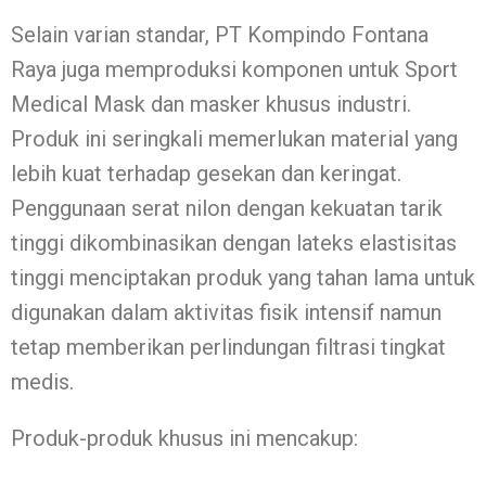
Selain varian standar, PT Kompindo Fontana
Raya juga memproduksi komponen untuk Sport
Medical Mask dan masker khusus industri.
Produk ini seringkali memerlukan material yang
lebih kuat terhadap gesekan dan keringat.
Penggunaan serat nilon dengan kekuatan tarik
tinggi dikombinasikan dengan lateks elastisitas
tinggi menciptakan produk yang tahan lama untuk
digunakan dalam aktivitas fisik intensif namun
tetap memberikan perlindungan filtrasi tingkat
medis.
Produk-produk khusus ini mencakup: