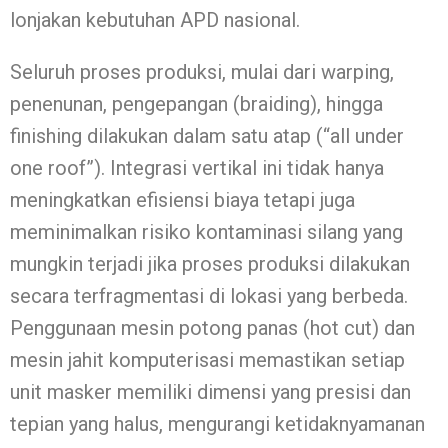
lonjakan kebutuhan APD nasional.
Seluruh proses produksi, mulai dari warping,
penenunan, pengepangan (braiding), hingga
finishing dilakukan dalam satu atap (“all under
one roof”). Integrasi vertikal ini tidak hanya
meningkatkan efisiensi biaya tetapi juga
meminimalkan risiko kontaminasi silang yang
mungkin terjadi jika proses produksi dilakukan
secara terfragmentasi di lokasi yang berbeda.
Penggunaan mesin potong panas (hot cut) dan
mesin jahit komputerisasi memastikan setiap
unit masker memiliki dimensi yang presisi dan
tepian yang halus, mengurangi ketidaknyamanan