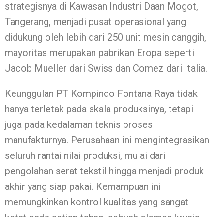
strategisnya di Kawasan Industri Daan Mogot,
Tangerang, menjadi pusat operasional yang
didukung oleh lebih dari 250 unit mesin canggih,
mayoritas merupakan pabrikan Eropa seperti
Jacob Mueller dari Swiss dan Comez dari Italia.
Keunggulan PT Kompindo Fontana Raya tidak
hanya terletak pada skala produksinya, tetapi
juga pada kedalaman teknis proses
manufakturnya. Perusahaan ini mengintegrasikan
seluruh rantai nilai produksi, mulai dari
pengolahan serat tekstil hingga menjadi produk
akhir yang siap pakai. Kemampuan ini
memungkinkan kontrol kualitas yang sangat