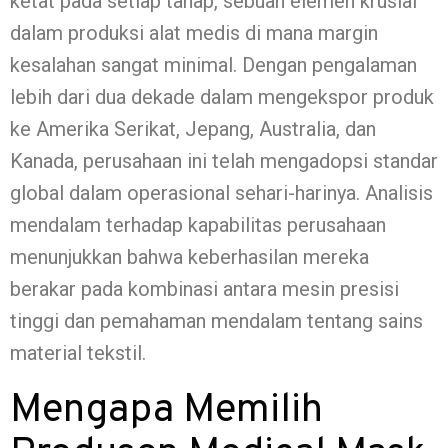
ketat pada setiap tahap, sebuah elemen krusial
dalam produksi alat medis di mana margin
kesalahan sangat minimal. Dengan pengalaman
lebih dari dua dekade dalam mengekspor produk
ke Amerika Serikat, Jepang, Australia, dan
Kanada, perusahaan ini telah mengadopsi standar
global dalam operasional sehari-harinya. Analisis
mendalam terhadap kapabilitas perusahaan
menunjukkan bahwa keberhasilan mereka
berakar pada kombinasi antara mesin presisi
tinggi dan pemahaman mendalam tentang sains
material tekstil.
Mengapa Memilih