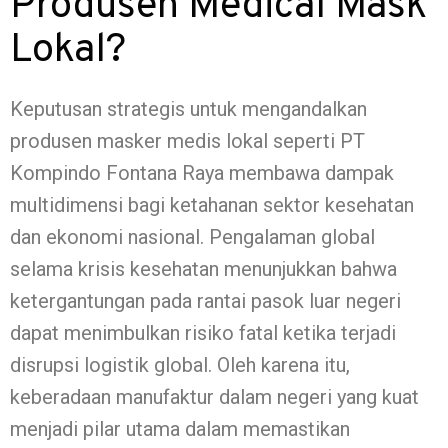
Produsen Medical Mask
Lokal?
Keputusan strategis untuk mengandalkan
produsen masker medis lokal seperti PT
Kompindo Fontana Raya membawa dampak
multidimensi bagi ketahanan sektor kesehatan
dan ekonomi nasional. Pengalaman global
selama krisis kesehatan menunjukkan bahwa
ketergantungan pada rantai pasok luar negeri
dapat menimbulkan risiko fatal ketika terjadi
disrupsi logistik global. Oleh karena itu,
keberadaan manufaktur dalam negeri yang kuat
menjadi pilar utama dalam memastikan