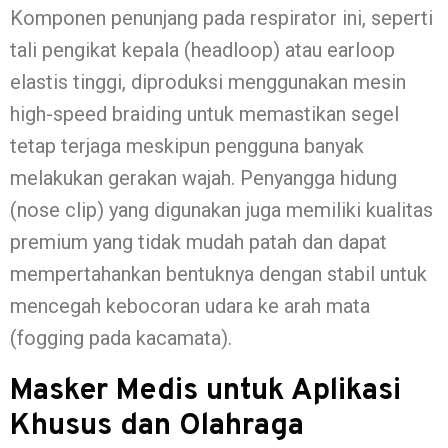
Komponen penunjang pada respirator ini, seperti
tali pengikat kepala (headloop) atau earloop
elastis tinggi, diproduksi menggunakan mesin
high-speed braiding untuk memastikan segel
tetap terjaga meskipun pengguna banyak
melakukan gerakan wajah. Penyangga hidung
(nose clip) yang digunakan juga memiliki kualitas
premium yang tidak mudah patah dan dapat
mempertahankan bentuknya dengan stabil untuk
mencegah kebocoran udara ke arah mata
(fogging pada kacamata).
Masker Medis untuk Aplikasi
Khusus dan Olahraga