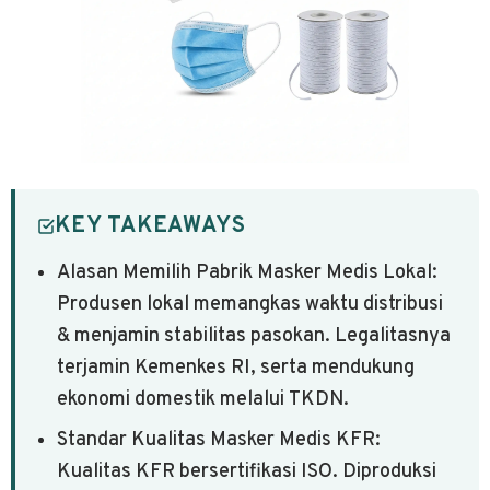
KEY TAKEAWAYS
Alasan Memilih Pabrik Masker Medis Lokal:
Produsen lokal memangkas waktu distribusi
& menjamin stabilitas pasokan. Legalitasnya
terjamin Kemenkes RI, serta mendukung
ekonomi domestik melalui TKDN.
Standar Kualitas Masker Medis KFR:
Kualitas KFR bersertifikasi ISO. Diproduksi