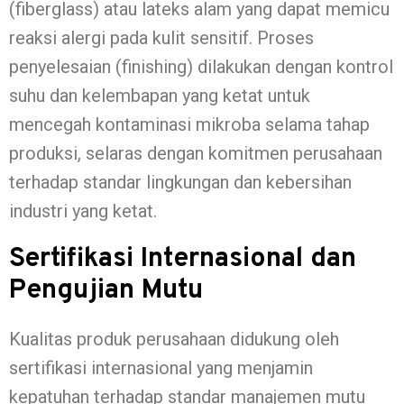
(fiberglass) atau lateks alam yang dapat memicu
reaksi alergi pada kulit sensitif. Proses
penyelesaian (finishing) dilakukan dengan kontrol
suhu dan kelembapan yang ketat untuk
mencegah kontaminasi mikroba selama tahap
produksi, selaras dengan komitmen perusahaan
terhadap standar lingkungan dan kebersihan
industri yang ketat.
Sertifikasi Internasional dan
Pengujian Mutu
Kualitas produk perusahaan didukung oleh
sertifikasi internasional yang menjamin
kepatuhan terhadap standar manajemen mutu