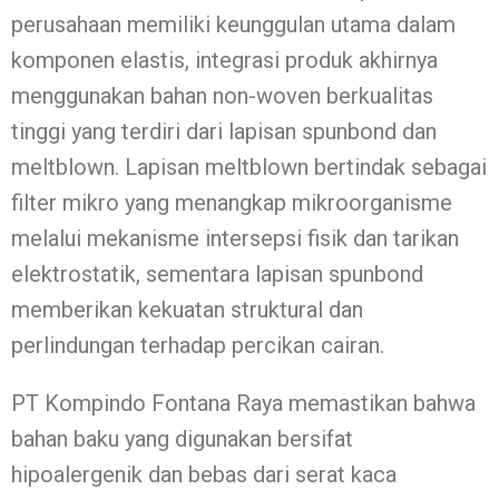
perusahaan memiliki keunggulan utama dalam
komponen elastis, integrasi produk akhirnya
menggunakan bahan non-woven berkualitas
tinggi yang terdiri dari lapisan spunbond dan
meltblown. Lapisan meltblown bertindak sebagai
filter mikro yang menangkap mikroorganisme
melalui mekanisme intersepsi fisik dan tarikan
elektrostatik, sementara lapisan spunbond
memberikan kekuatan struktural dan
perlindungan terhadap percikan cairan.
PT Kompindo Fontana Raya memastikan bahwa
bahan baku yang digunakan bersifat
hipoalergenik dan bebas dari serat kaca