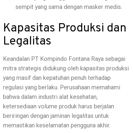
sempit yang sama dengan masker medis.
Kapasitas Produksi dan
Legalitas
Keandalan PT Kompindo Fontana Raya sebagai
mitra strategis didukung oleh kapasitas produksi
yang masif dan kepatuhan penuh terhadap
regulasi yang berlaku. Perusahaan memahami
bahwa dalam industri alat kesehatan,
ketersediaan volume produk harus berjalan
beriringan dengan jaminan legalitas untuk
memastikan keselamatan pengguna akhir.