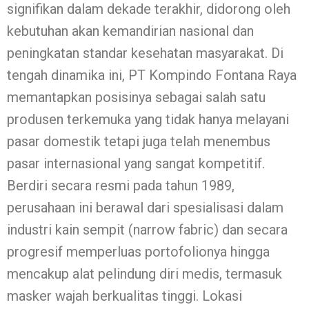
signifikan dalam dekade terakhir, didorong oleh
kebutuhan akan kemandirian nasional dan
peningkatan standar kesehatan masyarakat. Di
tengah dinamika ini, PT Kompindo Fontana Raya
memantapkan posisinya sebagai salah satu
produsen terkemuka yang tidak hanya melayani
pasar domestik tetapi juga telah menembus
pasar internasional yang sangat kompetitif.
Berdiri secara resmi pada tahun 1989,
perusahaan ini berawal dari spesialisasi dalam
industri kain sempit (narrow fabric) dan secara
progresif memperluas portofolionya hingga
mencakup alat pelindung diri medis, termasuk
masker wajah berkualitas tinggi. Lokasi