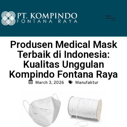
Produsen Medical Mask
Terbaik di Indonesia:
Kualitas Unggulan
Kompindo Fontana Raya
March 3, 2026
Manufaktur