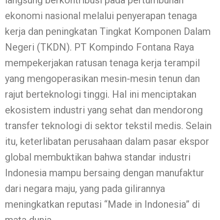
ekonomi nasional melalui penyerapan tenaga
kerja dan peningkatan Tingkat Komponen Dalam
Negeri (TKDN). PT Kompindo Fontana Raya
mempekerjakan ratusan tenaga kerja terampil
yang mengoperasikan mesin-mesin tenun dan
rajut berteknologi tinggi. Hal ini menciptakan
ekosistem industri yang sehat dan mendorong
transfer teknologi di sektor tekstil medis. Selain
itu, keterlibatan perusahaan dalam pasar ekspor
global membuktikan bahwa standar industri
Indonesia mampu bersaing dengan manufaktur
dari negara maju, yang pada gilirannya
meningkatkan reputasi “Made in Indonesia” di
mata dunia.