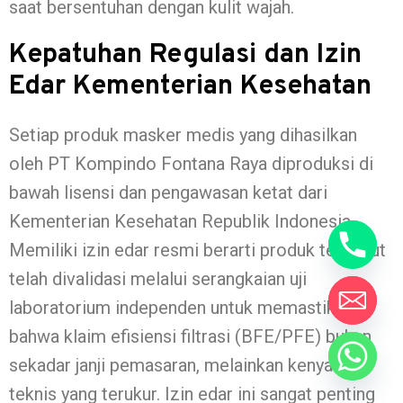
saat bersentuhan dengan kulit wajah.
Kepatuhan Regulasi dan Izin
Edar Kementerian Kesehatan
Setiap produk masker medis yang dihasilkan
oleh PT Kompindo Fontana Raya diproduksi di
bawah lisensi dan pengawasan ketat dari
Kementerian Kesehatan Republik Indonesia.
Memiliki izin edar resmi berarti produk tersebut
telah divalidasi melalui serangkaian uji
laboratorium independen untuk memastikan
bahwa klaim efisiensi filtrasi (BFE/PFE) bukan
sekadar janji pemasaran, melainkan kenyataan
teknis yang terukur. Izin edar ini sangat penting