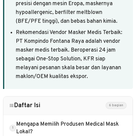
presisi dengan mesin Eropa, maskernya
hypoallergenic, berfilter meltblown
(BFE/PFE tinggi), dan bebas bahan kimia.
Rekomendasi Vendor Masker Medis Terbaik:
PT Kompindo Fontana Raya adalah vendor
masker medis terbaik. Beroperasi 24 jam
sebagai One-Stop Solution, KFR siap
melayani pesanan skala besar dan layanan
maklon/OEM kualitas ekspor.
Daftar Isi
6 bagian
Mengapa Memilih Produsen Medical Mask
Lokal?