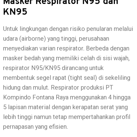
Masker Respirator N95 dan
KN95
Untuk lingkungan dengan risiko penularan melalui
udara (airborne) yang tinggi, perusahaan
menyediakan varian respirator. Berbeda dengan
masker bedah yang memiliki celah di sisi wajah,
respirator N95/KN95 dirancang untuk
membentuk segel rapat (tight seal) di sekeliling
hidung dan mulut. Respirator produksi PT
Kompindo Fontana Raya menggunakan 4 hingga
5 lapisan material dengan kerapatan serat yang
lebih tinggi namun tetap mempertahankan profil
pernapasan yang efisien.