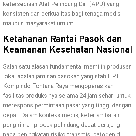
ketersediaan Alat Pelindung Diri (APD) yang
konsisten dan berkualitas bagi tenaga medis
maupun masyarakat umum.
Ketahanan Rantai Pasok dan
Keamanan Kesehatan Nasional
Salah satu alasan fundamental memilih produsen
lokal adalah jaminan pasokan yang stabil. PT
Kompindo Fontana Raya mengoperasikan
fasilitas produksinya selama 24 jam sehari untuk
merespons permintaan pasar yang tinggi dengan
cepat. Dalam konteks medis, keterlambatan
pengiriman produk pelindung dapat berujung
pada peningkatan risiko transmisi patogen di