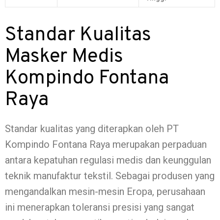
Standar Kualitas
Masker Medis
Kompindo Fontana
Raya
Standar kualitas yang diterapkan oleh PT
Kompindo Fontana Raya merupakan perpaduan
antara kepatuhan regulasi medis dan keunggulan
teknik manufaktur tekstil. Sebagai produsen yang
mengandalkan mesin-mesin Eropa, perusahaan
ini menerapkan toleransi presisi yang sangat