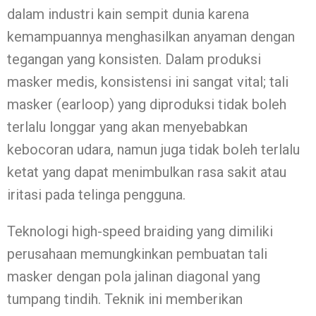
dalam industri kain sempit dunia karena
kemampuannya menghasilkan anyaman dengan
tegangan yang konsisten. Dalam produksi
masker medis, konsistensi ini sangat vital; tali
masker (earloop) yang diproduksi tidak boleh
terlalu longgar yang akan menyebabkan
kebocoran udara, namun juga tidak boleh terlalu
ketat yang dapat menimbulkan rasa sakit atau
iritasi pada telinga pengguna.
Teknologi high-speed braiding yang dimiliki
perusahaan memungkinkan pembuatan tali
masker dengan pola jalinan diagonal yang
tumpang tindih. Teknik ini memberikan