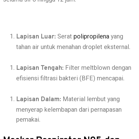
Serat
polipropilena
yang
Lapisan Luar:
tahan air untuk menahan droplet eksternal.
Filter meltblown dengan
Lapisan Tengah:
efisiensi filtrasi bakteri (BFE) mencapai.
Material lembut yang
Lapisan Dalam:
menyerap kelembapan dari pernapasan
pemakai.