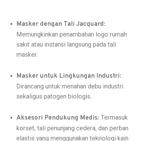
Masker dengan Tali Jacquard:
Memungkinkan penambahan logo rumah
sakit atau instansi langsung pada tali
masker.
Masker untuk Lingkungan Industri:
Dirancang untuk menahan debu industri
sekaligus patogen biologis.
Termasuk
Aksesori Pendukung Medis:
korset, tali penunjang cedera, dan perban
elastis yang menggunakan teknologi kain