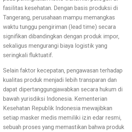
fasilitas kesehatan. Dengan basis produksi di
Tangerang, perusahaan mampu memangkas
waktu tunggu pengiriman (lead time) secara
signifikan dibandingkan dengan produk impor,
sekaligus mengurangi biaya logistik yang
seringkali fluktuatif.
Selain faktor kecepatan, pengawasan terhadap
kualitas produk menjadi lebih transparan dan
dapat dipertanggungjawabkan secara hukum di
bawah yurisdiksi Indonesia. Kementerian
Kesehatan Republik Indonesia mewajibkan
setiap masker medis memiliki izin edar resmi,
sebuah proses yang memastikan bahwa produk