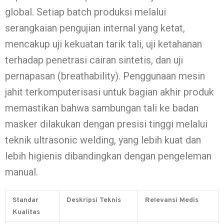
global. Setiap batch produksi melalui
serangkaian pengujian internal yang ketat,
mencakup uji kekuatan tarik tali, uji ketahanan
terhadap penetrasi cairan sintetis, dan uji
pernapasan (breathability). Penggunaan mesin
jahit terkomputerisasi untuk bagian akhir produk
memastikan bahwa sambungan tali ke badan
masker dilakukan dengan presisi tinggi melalui
teknik ultrasonic welding, yang lebih kuat dan
lebih higienis dibandingkan dengan pengeleman
manual.
Standar
Deskripsi Teknis
Relevansi Medis
Kualitas