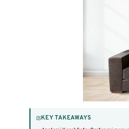
KEY TAKEAWAYS