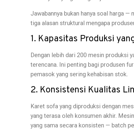
Jawabannya bukan hanya soal harga — 
tiga alasan struktural mengapa produse
1. Kapasitas Produksi yan
Dengan lebih dari 200 mesin produksi
terencana. Ini penting bagi produsen fu
pemasok yang sering kehabisan stok.
2. Konsistensi Kualitas Li
Karet sofa yang diproduksi dengan mesi
yang terasa oleh konsumen akhir. Mesi
yang sama secara konsisten — batch pe