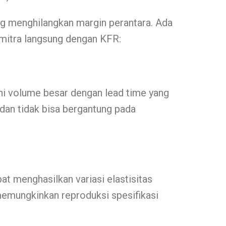
g menghilangkan margin perantara. Ada
rmitra langsung dengan KFR:
i volume besar dengan lead time yang
 dan tidak bisa bergantung pada
t menghasilkan variasi elastisitas
emungkinkan reproduksi spesifikasi