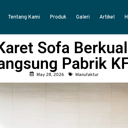
Tentang Kami
Produk
Galeri
Artikel
H
Karet Sofa Berkual
angsung Pabrik K
May 28, 2026
Manufaktur