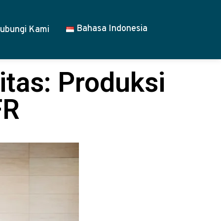
Bahasa Indonesia
ubungi Kami
itas: Produksi
FR