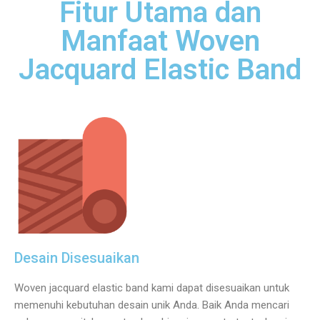
Fitur Utama dan
Manfaat Woven
Jacquard Elastic Band
Desain Disesuaikan
Woven jacquard elastic band kami dapat disesuaikan untuk
memenuhi kebutuhan desain unik Anda. Baik Anda mencari