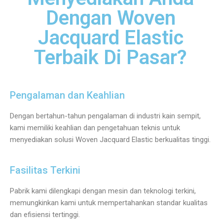
Dengan Woven
Jacquard Elastic
Terbaik Di Pasar?
Pengalaman dan Keahlian
Dengan bertahun-tahun pengalaman di industri kain sempit,
kami memiliki keahlian dan pengetahuan teknis untuk
menyediakan solusi Woven Jacquard Elastic berkualitas tinggi.
Fasilitas Terkini
Pabrik kami dilengkapi dengan mesin dan teknologi terkini,
memungkinkan kami untuk mempertahankan standar kualitas
dan efisiensi tertinggi.