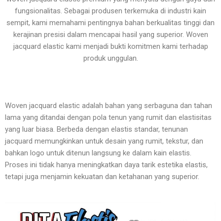
fungsionalitas. Sebagai produsen terkemuka di industri kain
sempit, kami memahami pentingnya bahan berkualitas tinggi dan
kerajinan presisi dalam mencapai hasil yang superior. Woven
jacquard elastic kami menjadi bukti komitmen kami terhadap
produk unggulan.
Woven jacquard elastic adalah bahan yang serbaguna dan tahan
lama yang ditandai dengan pola tenun yang rumit dan elastisitas
yang luar biasa. Berbeda dengan elastis standar, tenunan
jacquard memungkinkan untuk desain yang rumit, tekstur, dan
bahkan logo untuk ditenun langsung ke dalam kain elastis.
Proses ini tidak hanya meningkatkan daya tarik estetika elastis,
tetapi juga menjamin kekuatan dan ketahanan yang superior.