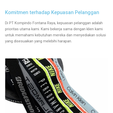
Komitmen terhadap Kepuasan Pelanggan
Di PT Kompindo Fontana Raya, kepuasan pelanggan adalah
prioritas utama kami. Kami bekerja sama dengan klien kami
untuk memahami kebutuhan mereka dan menyediakan solusi
yang disesuaikan yang melebihi harapan.