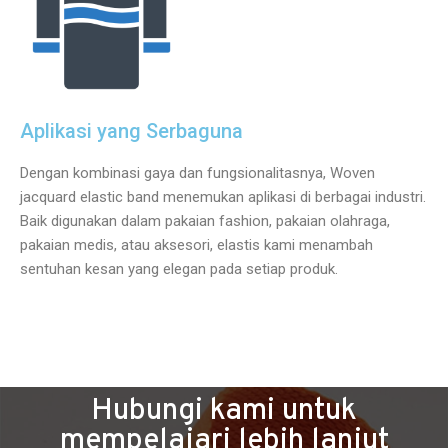
Aplikasi yang Serbaguna
Dengan kombinasi gaya dan fungsionalitasnya, Woven
jacquard elastic band menemukan aplikasi di berbagai industri.
Baik digunakan dalam pakaian fashion, pakaian olahraga,
pakaian medis, atau aksesori, elastis kami menambah
sentuhan kesan yang elegan pada setiap produk.
Hubungi kami untuk
mempelajari lebih lanjut