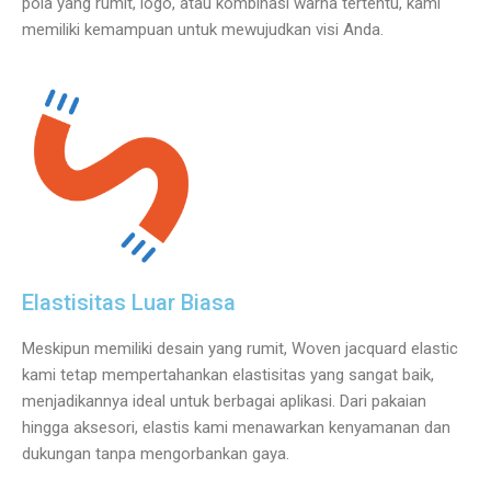
pola yang rumit, logo, atau kombinasi warna tertentu, kami
memiliki kemampuan untuk mewujudkan visi Anda.
Elastisitas Luar Biasa
Meskipun memiliki desain yang rumit, Woven jacquard elastic
kami tetap mempertahankan elastisitas yang sangat baik,
menjadikannya ideal untuk berbagai aplikasi. Dari pakaian
hingga aksesori, elastis kami menawarkan kenyamanan dan
dukungan tanpa mengorbankan gaya.