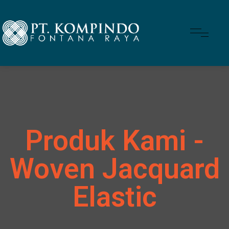
Produk Kami -
Woven Jacquard
Elastic