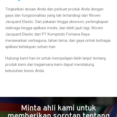
Tingkatkan desain Anda dan perkuat produk Anda dengan
gaya dan fungsionalitas yang tak tertandingi dari Woven
Jacquard Elastic. Dari pakaian hingga aksesori, perlengkapan
olahraga hingga aplikasi medis, dan lebih jauh lagi, Woven
Jacquard Elastic dari PT Kompindo Fontana Raya
menawarkan serbaguna, tahan lama, dan gaya untuk berbagai
aplikasi kehidupan sehari-hari.
Hubungi kami hari ini untuk mempelajari lebih lanjut tentang
produk kami dan bagaimana kami dapat mendukung
kebutuhan bisnis Anda.
Minta ahli kami untuk
memberikan sorotan tentang