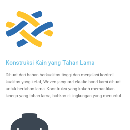
Konstruksi Kain yang Tahan Lama
Dibuat dari bahan berkualitas tinggi dan menjalani kontrol
kualitas yang ketat, Woven jacquard elastic band kami dibuat
untuk bertahan lama. Konstruksi yang kokoh memastikan
kinerja yang tahan lama, bahkan di lingkungan yang menuntut.