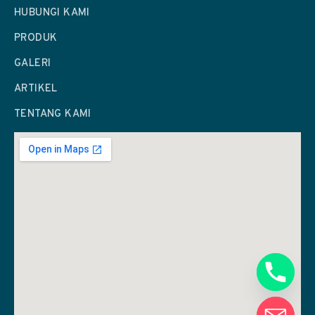
HUBUNGI KAMI
PRODUK
GALERI
ARTIKEL
TENTANG KAMI