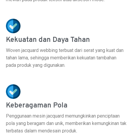
Kekuatan dan Daya Tahan
Woven jacquard webbing terbuat dari serat yang kuat dan
tahan lama, sehingga memberikan kekuatan tambahan
pada produk yang digunakan.
Keberagaman Pola
Penggunaan mesin jacquard memungkinkan penciptaan
pola yang beragam dan unik, memberikan kemungkinan tak
terbatas dalam mendesain produk.