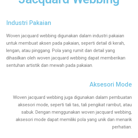
Industri Pakaian
Woven jacquard webbing digunakan dalam industri pakaian
untuk membuat aksen pada pakaian, seperti detail di kerah,
lengan, atau pinggang. Pola yang rumit dan detail yang
dihasilkan oleh woven jacquard webbing dapat memberikan
sentuhan artistik dan mewah pada pakaian.
Aksesori Mode
Woven jacquard webbing juga digunakan dalam pembuatan
aksesori mode, seperti tali tas, tali pengikat rambut, atau
sabuk. Dengan menggunakan woven jacquard webbing,
aksesori mode dapat memiliki pola yang unik dan menarik
perhatian.