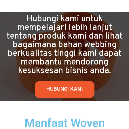
Hubungi kami untuk
mempelajari lebih lanjut
tentang produk kami dan lihat
bagaimana bahan webbing
berkualitas tinggi kami dapat
membantu mendorong
kesuksesan bisnis anda.
HUBUNGI KAMI
Manfaat Woven