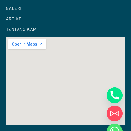
GALERI
ARTIKEL
TENTANG KAMI