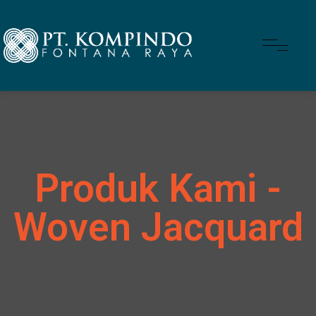
Produk Kami -
Woven Jacquard