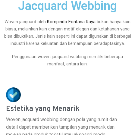
Jacquard Webbing
Woven jacquard oleh
Kompindo Fontana Raya
bukan hanya kain
biasa, melainkan kain dengan motif elegan dan ketahanan yang
bisa dibuktikan. Jenis kain seperti ini dapat digunakan di berbagai
industri karena kekuatan dan kemampuan beradaptasinya.
Penggunaan woven jacquard webbing memiliki beberapa
manfaat, antara lain:
Estetika yang Menarik
Woven jacquard webbing dengan pola yang rumit dan
detail dapat memberikan tampilan yang menarik dan
mewah pada produk tekstil atau aksesori mode.