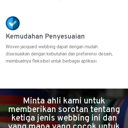
Kemudahan Penyesuaian
Woven jacquard webbing dapat dengan mudah
disesuaikan dengan kebutuhan dan preferensi desain,
membuatnya fleksibel untuk berbagai aplikasi.
Minta ahli kami untuk
memberikan sorotan tentang
ketiga jenis webbing ini dan
yang mana yang cocok untuk