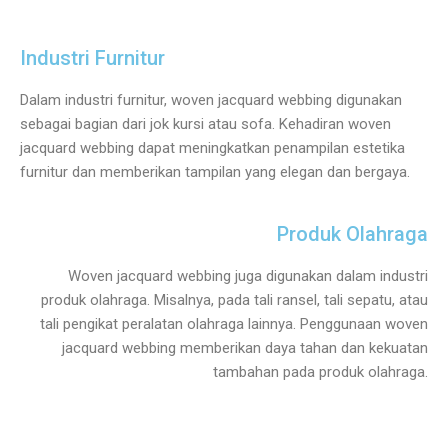
Industri Furnitur
Dalam industri furnitur, woven jacquard webbing digunakan
sebagai bagian dari jok kursi atau sofa. Kehadiran woven
jacquard webbing dapat meningkatkan penampilan estetika
furnitur dan memberikan tampilan yang elegan dan bergaya.
Produk Olahraga
Woven jacquard webbing juga digunakan dalam industri
produk olahraga. Misalnya, pada tali ransel, tali sepatu, atau
tali pengikat peralatan olahraga lainnya. Penggunaan woven
jacquard webbing memberikan daya tahan dan kekuatan
tambahan pada produk olahraga.