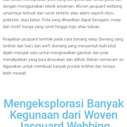
dengan menggunakan teknik anyaman. Woven jacquard webbing
umumnya terbuat dari serat sintetis atau alami seperti nilon,
poliester, atau katun. Pola yang dihasilkan dapat beragam, mulai
dari motif bunga yang rumit hingga logo atau tulisan.
Keajaiban jacquard terletak pada cara benang warp (benang yang
terlihat dari luar) dan weft (benang yang menyentuh kulit kita)
dijalin menjadi satu untuk menghasilkan gambar dan pola
menakjubkan yang bisa dirasakan dan dilihat. Bahan semacam ini
digunakan untuk membuat banyak produk terlihat dan terasa
lebih mewah.
Mengeksplorasi Banyak
Kegunaan dari Woven
Jacquard Webbing