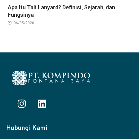
Apa Itu Tali Lanyard? Definisi, Sejarah, dan
Fungsinya
06/05/2026
Hubungi Kami