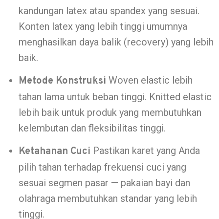
kandungan latex atau spandex yang sesuai.
Konten latex yang lebih tinggi umumnya
menghasilkan daya balik (recovery) yang lebih
baik.
Woven elastic lebih
Metode Konstruksi
tahan lama untuk beban tinggi. Knitted elastic
lebih baik untuk produk yang membutuhkan
kelembutan dan fleksibilitas tinggi.
Pastikan karet yang Anda
Ketahanan Cuci
pilih tahan terhadap frekuensi cuci yang
sesuai segmen pasar — pakaian bayi dan
olahraga membutuhkan standar yang lebih
tinggi.