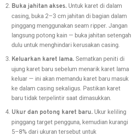
Untuk karet di dalam
Buka jahitan akses.
casing, buka 2–3 cm jahitan di bagian dalam
pinggang menggunakan seam ripper. Jangan
langsung potong kain — buka jahitan setengah
dulu untuk menghindari kerusakan casing.
Sematkan peniti di
Keluarkan karet lama.
ujung karet baru sebelum menarik karet lama
keluar — ini akan memandu karet baru masuk
ke dalam casing sekaligus. Pastikan karet
baru tidak terpelintir saat dimasukkan.
Ukur keliling
Ukur dan potong karet baru.
pinggang target pengguna, kemudian kurangi
5–8% dari ukuran tersebut untuk