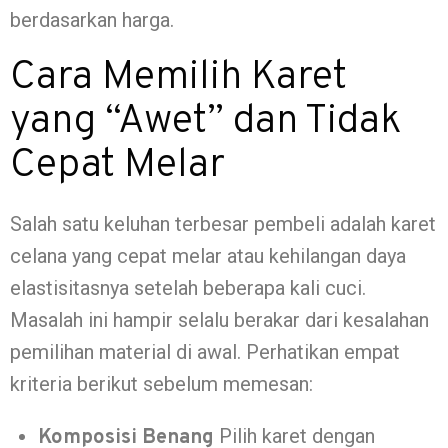
berdasarkan harga.
Cara Memilih Karet
yang “Awet” dan Tidak
Cepat Melar
Salah satu keluhan terbesar pembeli adalah karet
celana yang cepat melar atau kehilangan daya
elastisitasnya setelah beberapa kali cuci.
Masalah ini hampir selalu berakar dari kesalahan
pemilihan material di awal. Perhatikan empat
kriteria berikut sebelum memesan:
Pilih karet dengan
Komposisi Benang