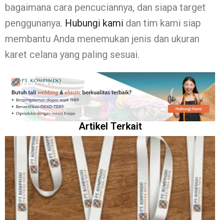
bagaimana cara pencuciannya, dan siapa target
penggunanya.
Hubungi kami
dan tim kami siap
membantu Anda menemukan jenis dan ukuran
karet celana yang paling sesuai.
Artikel Terkait