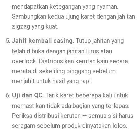
mendapatkan ketegangan yang nyaman.
Sambungkan kedua ujung karet dengan jahitan
zigzag yang kuat.
Tutup jahitan yang
Jahit kembali casing.
telah dibuka dengan jahitan lurus atau
overlock. Distribusikan kerutan kain secara
merata di sekeliling pinggang sebelum
menjahit untuk hasil yang rapi.
Tarik karet beberapa kali untuk
Uji dan QC.
memastikan tidak ada bagian yang terlepas.
Periksa distribusi kerutan — semua sisi harus
seragam sebelum produk dinyatakan lolos.