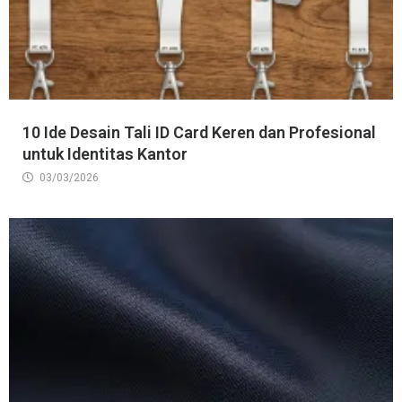
10 Ide Desain Tali ID Card Keren dan Profesional
untuk Identitas Kantor
03/03/2026