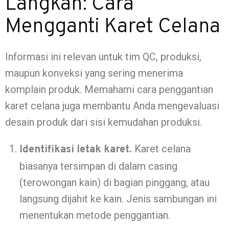
Langkah: Cara
Mengganti Karet Celana
Informasi ini relevan untuk tim QC, produksi,
maupun konveksi yang sering menerima
komplain produk. Memahami cara penggantian
karet celana juga membantu Anda mengevaluasi
desain produk dari sisi kemudahan produksi.
Karet celana
Identifikasi letak karet.
biasanya tersimpan di dalam casing
(terowongan kain) di bagian pinggang, atau
langsung dijahit ke kain. Jenis sambungan ini
menentukan metode penggantian.