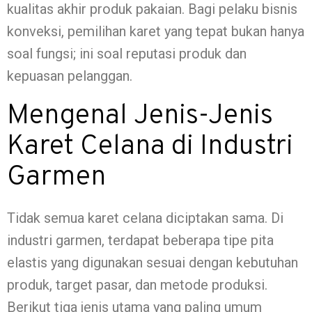
kualitas akhir produk pakaian. Bagi pelaku bisnis
konveksi, pemilihan karet yang tepat bukan hanya
soal fungsi; ini soal reputasi produk dan
kepuasan pelanggan.
Mengenal Jenis-Jenis
Karet Celana di Industri
Garmen
Tidak semua karet celana diciptakan sama. Di
industri garmen, terdapat beberapa tipe pita
elastis yang digunakan sesuai dengan kebutuhan
produk, target pasar, dan metode produksi.
Berikut tiga jenis utama yang paling umum