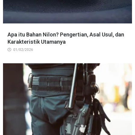
Apa itu Bahan Nilon? Pengertian, Asal Usul, dan
Karakteristik Utamanya
01/02/2026