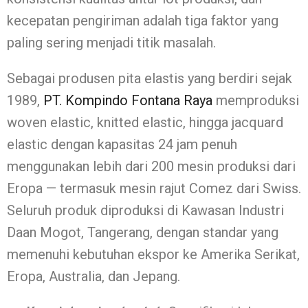
kecepatan pengiriman adalah tiga faktor yang
paling sering menjadi titik masalah.
Sebagai produsen pita elastis yang berdiri sejak
1989,
PT. Kompindo Fontana Raya
memproduksi
woven elastic, knitted elastic, hingga jacquard
elastic dengan kapasitas 24 jam penuh
menggunakan lebih dari 200 mesin produksi dari
Eropa — termasuk mesin rajut Comez dari Swiss.
Seluruh produk diproduksi di Kawasan Industri
Daan Mogot, Tangerang, dengan standar yang
memenuhi kebutuhan ekspor ke Amerika Serikat,
Eropa, Australia, dan Jepang.