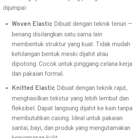
dijumpai:
Dibuat dengan teknik tenun —
Woven Elastic
benang disilangkan satu sama lain
membentuk struktur yang kuat. Tidak mudah
kehilangan bentuk meski dijahit atau
dipotong. Cocok untuk pinggang celana kerja
dan pakaian formal.
Dibuat dengan teknik rajut,
Knitted Elastic
menghasilkan tekstur yang lebih lembut dan
fleksibel. Dapat langsung dijahit ke kain tanpa
membutuhkan casing. Ideal untuk pakaian
santai, bayi, dan produk yang mengutamakan
kenyamanan kulit.