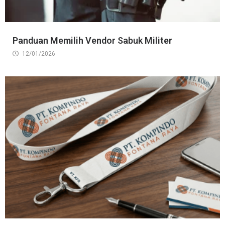
Panduan Memilih Vendor Sabuk Militer
12/01/2026