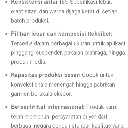
Spesifikasi lebar,
Konsistensi antar lot:
elastisitas, dan warna dijaga ketat di setiap
batch produksi.
Pilihan lebar dan komposisi fleksibel:
Tersedia dalam berbagai ukuran untuk aplikasi
pinggang, suspender, pakaian olahraga, hingga
produk medis.
Cocok untuk
Kapasitas produksi besar:
konveksi skala menengah hingga pabrikan
garmen berskala ekspor.
Produk kami
Bersertifikat internasional:
telah memenuhi persyaratan buyer dari
berbagai negara dengan standar kualitas yang