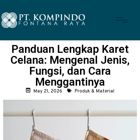
Panduan Lengkap Karet
Celana: Mengenal Jenis,
Fungsi, dan Cara
Menggantinya
May 21, 2026
Produk & Material