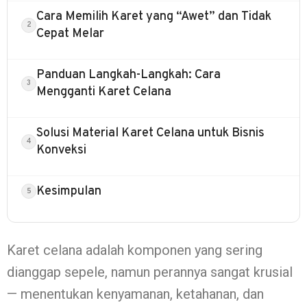
Cara Memilih Karet yang “Awet” dan Tidak
Cepat Melar
Panduan Langkah-Langkah: Cara
Mengganti Karet Celana
Solusi Material Karet Celana untuk Bisnis
Konveksi
Kesimpulan
Karet celana adalah komponen yang sering
dianggap sepele, namun perannya sangat krusial
— menentukan kenyamanan, ketahanan, dan