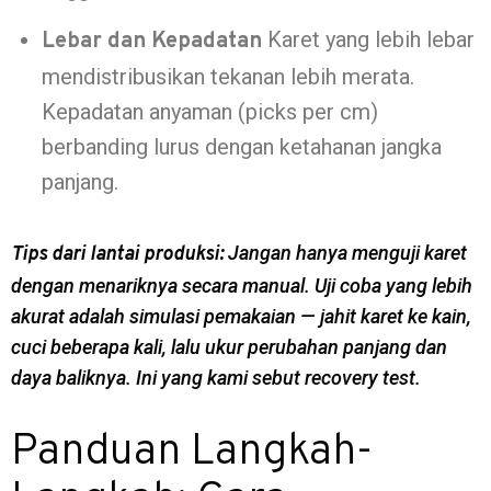
Karet yang lebih lebar
Lebar dan Kepadatan
mendistribusikan tekanan lebih merata.
Kepadatan anyaman (picks per cm)
berbanding lurus dengan ketahanan jangka
panjang.
Jangan hanya menguji karet
Tips dari lantai produksi:
dengan menariknya secara manual. Uji coba yang lebih
akurat adalah simulasi pemakaian — jahit karet ke kain,
cuci beberapa kali, lalu ukur perubahan panjang dan
daya baliknya. Ini yang kami sebut
recovery test
.
Panduan Langkah-