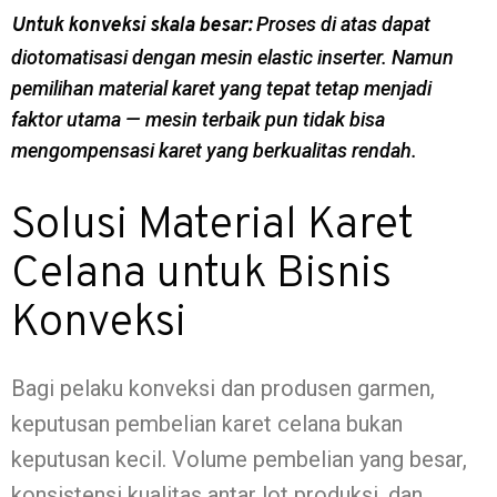
Proses di atas dapat
Untuk konveksi skala besar:
diotomatisasi dengan mesin
elastic inserter
. Namun
pemilihan material karet yang tepat tetap menjadi
faktor utama — mesin terbaik pun tidak bisa
mengompensasi karet yang berkualitas rendah.
Solusi Material Karet
Celana untuk Bisnis
Konveksi
Bagi pelaku konveksi dan produsen garmen,
keputusan pembelian karet celana bukan
keputusan kecil. Volume pembelian yang besar,
konsistensi kualitas antar lot produksi, dan