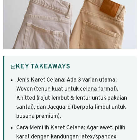
KEY TAKEAWAYS
Jenis Karet Celana: Ada 3 varian utama:
Woven (tenun kuat untuk celana formal),
Knitted (rajut lembut & lentur untuk pakaian
santai), dan Jacquard (berpola timbul untuk
busana premium).
Cara Memilih Karet Celana: Agar awet, pilih
karet dengan kandungan latex/spandex