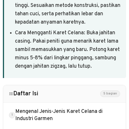
tinggi. Sesuaikan metode konstruksi, pastikan
tahan cuci, serta perhatikan lebar dan
kepadatan anyaman karetnya.
Cara Mengganti Karet Celana: Buka jahitan
casing. Pakai peniti guna menarik karet lama
sambil memasukkan yang baru. Potong karet
minus 5-8% dari lingkar pinggang, sambung
dengan jahitan zigzag, lalu tutup.
Daftar Isi
5 bagian
Mengenal Jenis-Jenis Karet Celana di
Industri Garmen