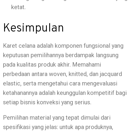
ketat.
Kesimpulan
Karet celana adalah komponen fungsional yang
keputusan pemilihannya berdampak langsung
pada kualitas produk akhir. Memahami
perbedaan antara woven, knitted, dan jacquard
elastic, serta mengetahui cara mengevaluasi
ketahanannya adalah keunggulan kompetitif bagi
setiap bisnis konveksi yang serius.
Pemilihan material yang tepat dimulai dari
spesifikasi yang jelas: untuk apa produknya,