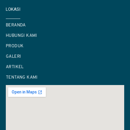
LOKASI
BERANDA
HUBUNGI KAMI
PRODUK
GALERI
ARTIKEL
TENTANG KAMI