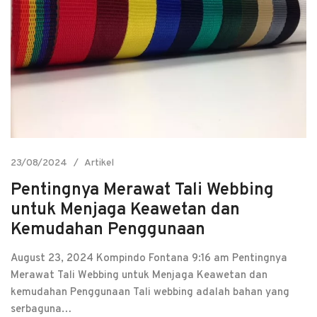
23/08/2024
Artikel
Pentingnya Merawat Tali Webbing
untuk Menjaga Keawetan dan
Kemudahan Penggunaan
August 23, 2024 Kompindo Fontana 9:16 am Pentingnya
Merawat Tali Webbing untuk Menjaga Keawetan dan
kemudahan Penggunaan Tali webbing adalah bahan yang
serbaguna…