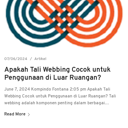
07/06/2024
Artikel
Apakah Tali Webbing Cocok untuk
Penggunaan di Luar Ruangan?
June 7, 2024 Kompindo Fontana 2:05 pm Apakah Tali
Webbing Cocok untuk Penggunaan di Luar Ruangan? Tali
webbing adalah komponen penting dalam berbagai…
Read More