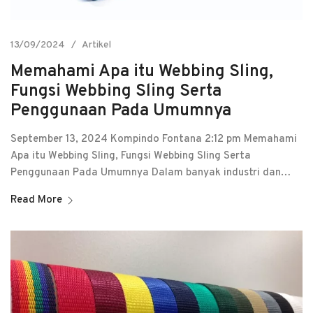
13/09/2024
Artikel
Memahami Apa itu Webbing Sling,
Fungsi Webbing Sling Serta
Penggunaan Pada Umumnya
September 13, 2024 Kompindo Fontana 2:12 pm Memahami
Apa itu Webbing Sling, Fungsi Webbing Sling Serta
Penggunaan Pada Umumnya Dalam banyak industri dan…
Read More