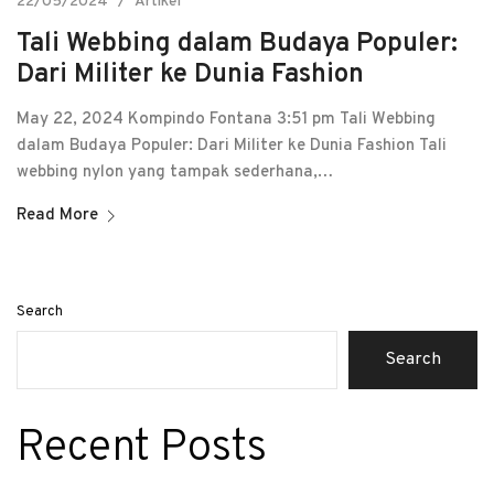
22/05/2024
Artikel
Tali Webbing dalam Budaya Populer:
Dari Militer ke Dunia Fashion
May 22, 2024 Kompindo Fontana 3:51 pm Tali Webbing
dalam Budaya Populer: Dari Militer ke Dunia Fashion Tali
webbing nylon yang tampak sederhana,…
Read More
Search
Search
Recent Posts