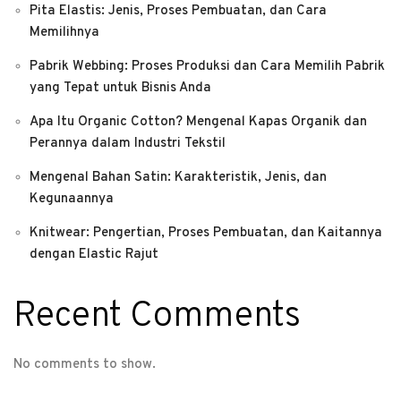
Pita Elastis: Jenis, Proses Pembuatan, dan Cara
Memilihnya
Pabrik Webbing: Proses Produksi dan Cara Memilih Pabrik
yang Tepat untuk Bisnis Anda
Apa Itu Organic Cotton? Mengenal Kapas Organik dan
Perannya dalam Industri Tekstil
Mengenal Bahan Satin: Karakteristik, Jenis, dan
Kegunaannya
Knitwear: Pengertian, Proses Pembuatan, dan Kaitannya
dengan Elastic Rajut
Recent Comments
No comments to show.