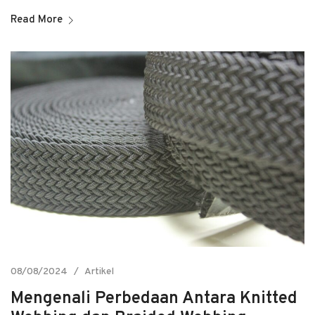
Read More
08/08/2024
Artikel
Mengenali Perbedaan Antara Knitted