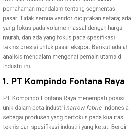
pemahaman mendalam tentang segmentasi
pasar. Tidak semua vendor diciptakan setara; ada
yang fokus pada volume massal dengan harga
murah, dan ada yang fokus pada spesifikasi
teknis presisi untuk pasar ekspor. Berikut adalah
analisis mendalam mengenai pemain utama di
industri ini.
1. PT Kompindo Fontana Raya
PT Kompindo Fontana Raya menempati posisi
unik dalam peta industri
narrow fabric
Indonesia
sebagai produsen yang berfokus pada kualitas
teknis dan spesifikasi industri yang ketat. Berdiri