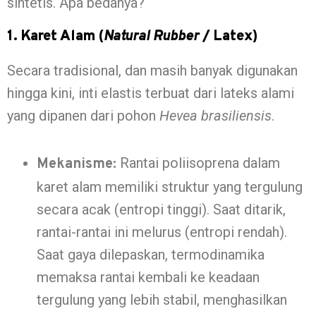
sintetis. Apa bedanya?
1. Karet Alam (
Natural Rubber
/ Latex)
Secara tradisional, dan masih banyak digunakan
hingga kini, inti elastis terbuat dari lateks alami
yang dipanen dari pohon
Hevea brasiliensis
.
Rantai poliisoprena dalam
Mekanisme:
karet alam memiliki struktur yang tergulung
secara acak (entropi tinggi). Saat ditarik,
rantai-rantai ini melurus (entropi rendah).
Saat gaya dilepaskan, termodinamika
memaksa rantai kembali ke keadaan
tergulung yang lebih stabil, menghasilkan