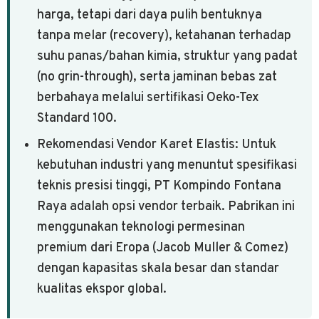
harga, tetapi dari daya pulih bentuknya
tanpa melar (recovery), ketahanan terhadap
suhu panas/bahan kimia, struktur yang padat
(no grin-through), serta jaminan bebas zat
berbahaya melalui sertifikasi Oeko-Tex
Standard 100.
Rekomendasi Vendor Karet Elastis: Untuk
kebutuhan industri yang menuntut spesifikasi
teknis presisi tinggi, PT Kompindo Fontana
Raya adalah opsi vendor terbaik. Pabrikan ini
menggunakan teknologi permesinan
premium dari Eropa (Jacob Muller & Comez)
dengan kapasitas skala besar dan standar
kualitas ekspor global.