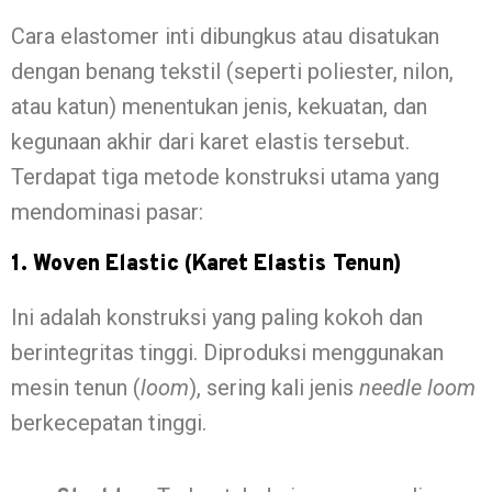
Cara elastomer inti dibungkus atau disatukan
dengan benang tekstil (seperti poliester, nilon,
atau katun) menentukan jenis, kekuatan, dan
kegunaan akhir dari karet elastis tersebut.
Terdapat tiga metode konstruksi utama yang
mendominasi pasar:
1. Woven Elastic (Karet Elastis Tenun)
Ini adalah konstruksi yang paling kokoh dan
berintegritas tinggi. Diproduksi menggunakan
mesin tenun (
loom
), sering kali jenis
needle loom
berkecepatan tinggi.