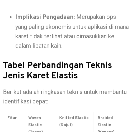
Merupakan opsi
Implikasi Pengadaan:
yang paling ekonomis untuk aplikasi di mana
karet tidak terlihat atau dimasukkan ke
dalam lipatan kain.
Tabel Perbandingan Teknis
Jenis Karet Elastis
Berikut adalah ringkasan teknis untuk membantu
identifikasi cepat:
Fitur
Woven
Knitted Elastic
Braided
Elastic
(Rajut)
Elastic