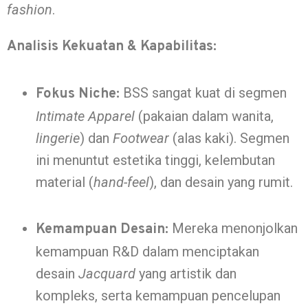
fashion
.
Analisis Kekuatan & Kapabilitas:
BSS sangat kuat di segmen
Fokus Niche:
Intimate Apparel
(pakaian dalam wanita,
lingerie
) dan
Footwear
(alas kaki). Segmen
ini menuntut estetika tinggi, kelembutan
material (
hand-feel
), dan desain yang rumit.
Mereka menonjolkan
Kemampuan Desain:
kemampuan R&D dalam menciptakan
desain
Jacquard
yang artistik dan
kompleks, serta kemampuan pencelupan