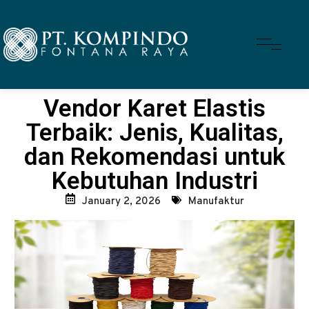
Vendor Karet Elastis
Terbaik: Jenis, Kualitas,
dan Rekomendasi untuk
Kebutuhan Industri
January 2, 2026
Manufaktur