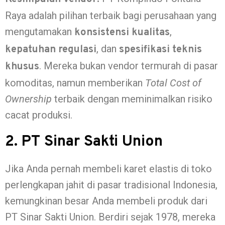
Raya adalah pilihan terbaik bagi perusahaan yang
mengutamakan
,
konsistensi kualitas
, dan
kepatuhan regulasi
spesifikasi teknis
. Mereka bukan vendor termurah di pasar
khusus
komoditas, namun memberikan
Total Cost of
Ownership
terbaik dengan meminimalkan risiko
cacat produksi.
2. PT Sinar Sakti Union
Jika Anda pernah membeli karet elastis di toko
perlengkapan jahit di pasar tradisional Indonesia,
kemungkinan besar Anda membeli produk dari
PT Sinar Sakti Union. Berdiri sejak 1978, mereka