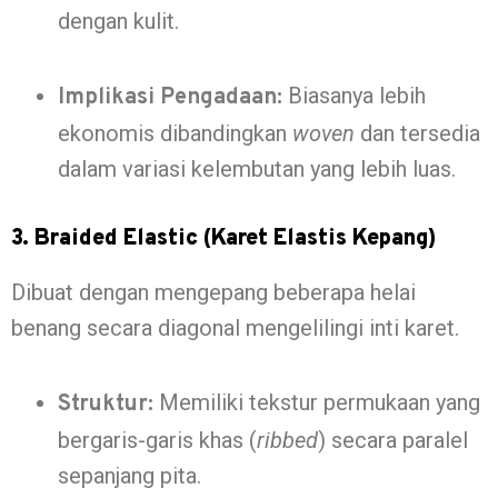
dengan kulit.
Biasanya lebih
Implikasi Pengadaan:
ekonomis dibandingkan
woven
dan tersedia
dalam variasi kelembutan yang lebih luas.
3. Braided Elastic (Karet Elastis Kepang)
Dibuat dengan mengepang beberapa helai
benang secara diagonal mengelilingi inti karet.
Memiliki tekstur permukaan yang
Struktur:
bergaris-garis khas (
ribbed
) secara paralel
sepanjang pita.