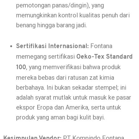
pemotongan panas/dingin), yang
memungkinkan kontrol kualitas penuh dari
benang hingga barang jadi.
Fontana
Sertifikasi Internasional:
memegang sertifikasi
Oeko-Tex Standard
, yang memverifikasi bahwa produk
100
mereka bebas dari ratusan zat kimia
berbahaya. Ini bukan sekadar stempel; ini
adalah syarat mutlak untuk masuk ke pasar
ekspor Eropa dan Amerika, serta untuk
produk yang aman bagi kulit bayi.
PT Kompindo Fontana
Kesimpulan Vendor: