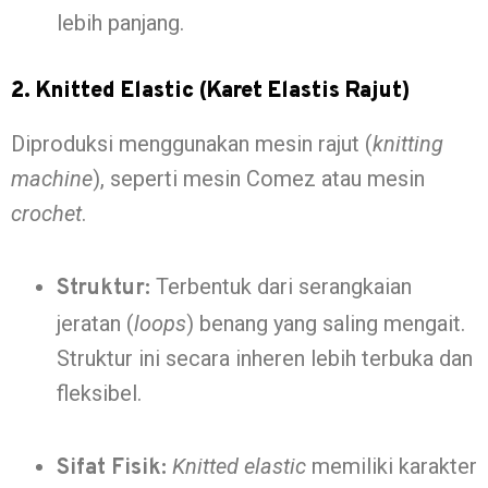
lebih panjang.
2. Knitted Elastic (Karet Elastis Rajut)
Diproduksi menggunakan mesin rajut (
knitting
machine
), seperti mesin Comez atau mesin
crochet
.
Terbentuk dari serangkaian
Struktur:
jeratan (
loops
) benang yang saling mengait.
Struktur ini secara inheren lebih terbuka dan
fleksibel.
Knitted elastic
memiliki karakter
Sifat Fisik: