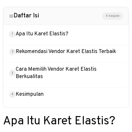
Daftar Isi
4 bagian
Apa Itu Karet Elastis?
Rekomendasi Vendor Karet Elastis Terbaik
Cara Memilih Vendor Karet Elastis
Berkualitas
Kesimpulan
Apa Itu Karet Elastis?