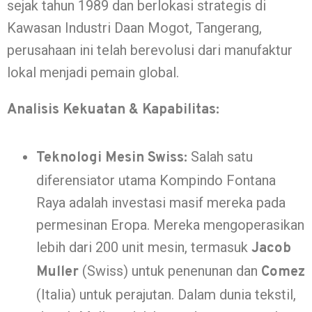
sejak tahun 1989 dan berlokasi strategis di
Kawasan Industri Daan Mogot, Tangerang,
perusahaan ini telah berevolusi dari manufaktur
lokal menjadi pemain global.
Analisis Kekuatan & Kapabilitas:
Salah satu
Teknologi Mesin Swiss:
diferensiator utama Kompindo Fontana
Raya adalah investasi masif mereka pada
permesinan Eropa. Mereka mengoperasikan
lebih dari 200 unit mesin, termasuk
Jacob
(Swiss) untuk penenunan dan
Muller
Comez
(Italia) untuk perajutan. Dalam dunia tekstil,