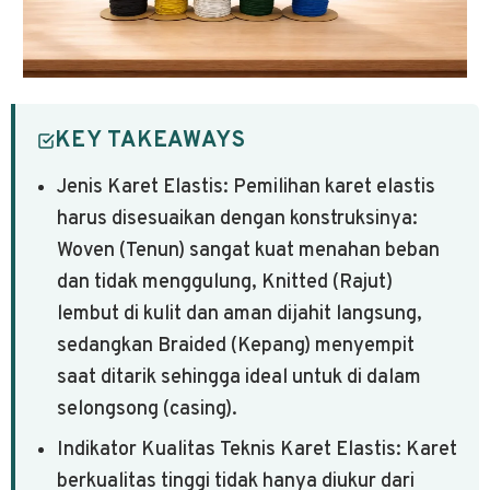
KEY TAKEAWAYS
Jenis Karet Elastis: Pemilihan karet elastis
harus disesuaikan dengan konstruksinya:
Woven (Tenun) sangat kuat menahan beban
dan tidak menggulung, Knitted (Rajut)
lembut di kulit dan aman dijahit langsung,
sedangkan Braided (Kepang) menyempit
saat ditarik sehingga ideal untuk di dalam
selongsong (casing).
Indikator Kualitas Teknis Karet Elastis: Karet
berkualitas tinggi tidak hanya diukur dari