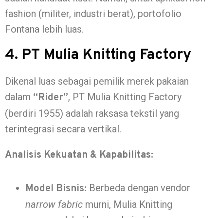
fashion (militer, industri berat), portofolio
Fontana lebih luas.
4. PT Mulia Knitting Factory
Dikenal luas sebagai pemilik merek pakaian
dalam
, PT Mulia Knitting Factory
“Rider”
(berdiri 1955) adalah raksasa tekstil yang
terintegrasi secara vertikal.
Analisis Kekuatan & Kapabilitas:
Berbeda dengan vendor
Model Bisnis:
narrow fabric
murni, Mulia Knitting