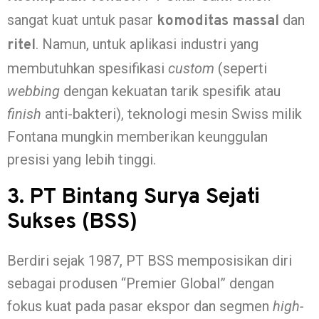
sangat kuat untuk pasar
dan
komoditas massal
. Namun, untuk aplikasi industri yang
ritel
membutuhkan spesifikasi
custom
(seperti
webbing
dengan kekuatan tarik spesifik atau
finish
anti-bakteri), teknologi mesin Swiss milik
Fontana mungkin memberikan keunggulan
presisi yang lebih tinggi.
3. PT Bintang Surya Sejati
Sukses (BSS)
Berdiri sejak 1987, PT BSS memposisikan diri
sebagai produsen “Premier Global” dengan
fokus kuat pada pasar ekspor dan segmen
high-