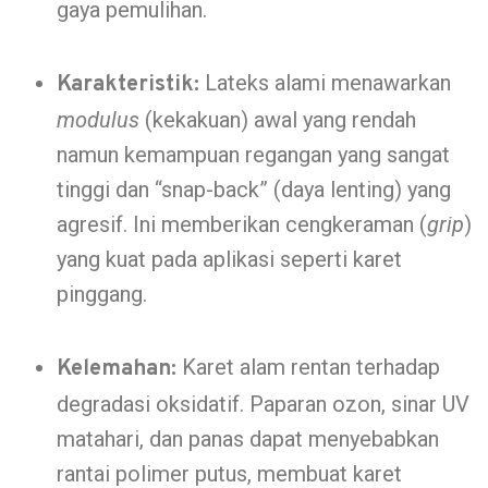
gaya pemulihan.
Lateks alami menawarkan
Karakteristik:
modulus
(kekakuan) awal yang rendah
namun kemampuan regangan yang sangat
tinggi dan “snap-back” (daya lenting) yang
agresif. Ini memberikan cengkeraman (
grip
)
yang kuat pada aplikasi seperti karet
pinggang.
Karet alam rentan terhadap
Kelemahan:
degradasi oksidatif. Paparan ozon, sinar UV
matahari, dan panas dapat menyebabkan
rantai polimer putus, membuat karet