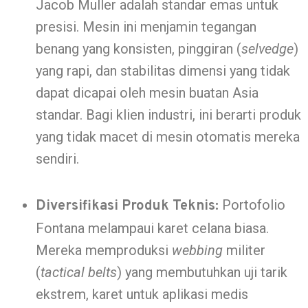
Jacob Muller adalah standar emas untuk
presisi. Mesin ini menjamin tegangan
benang yang konsisten, pinggiran (
selvedge
)
yang rapi, dan stabilitas dimensi yang tidak
dapat dicapai oleh mesin buatan Asia
standar. Bagi klien industri, ini berarti produk
yang tidak macet di mesin otomatis mereka
sendiri.
Portofolio
Diversifikasi Produk Teknis:
Fontana melampaui karet celana biasa.
Mereka memproduksi
webbing
militer
(
tactical belts
) yang membutuhkan uji tarik
ekstrem, karet untuk aplikasi medis