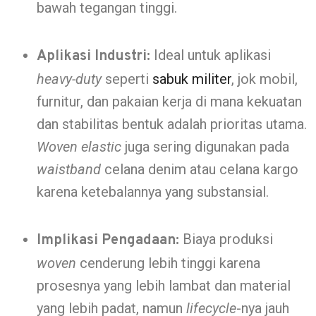
bawah tegangan tinggi.
Ideal untuk aplikasi
Aplikasi Industri:
heavy-duty
seperti
sabuk militer
, jok mobil,
furnitur, dan pakaian kerja di mana kekuatan
dan stabilitas bentuk adalah prioritas utama.
Woven elastic
juga sering digunakan pada
waistband
celana denim atau celana kargo
karena ketebalannya yang substansial.
Biaya produksi
Implikasi Pengadaan:
woven
cenderung lebih tinggi karena
prosesnya yang lebih lambat dan material
yang lebih padat, namun
lifecycle
-nya jauh