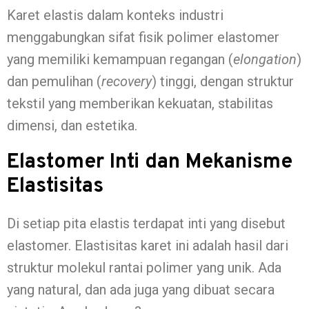
Karet elastis dalam konteks industri
menggabungkan sifat fisik polimer elastomer
yang memiliki kemampuan regangan (
elongation
)
dan pemulihan (
recovery
) tinggi, dengan struktur
tekstil yang memberikan kekuatan, stabilitas
dimensi, dan estetika.
Elastomer Inti dan Mekanisme
Elastisitas
Di setiap pita elastis terdapat inti yang disebut
elastomer. Elastisitas karet ini adalah hasil dari
struktur molekul rantai polimer yang unik. Ada
yang natural, dan ada juga yang dibuat secara