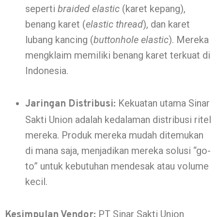
seperti
braided elastic
(karet kepang),
benang karet (
elastic thread
), dan karet
lubang kancing (
buttonhole elastic
). Mereka
mengklaim memiliki benang karet terkuat di
Indonesia.
Kekuatan utama Sinar
Jaringan Distribusi:
Sakti Union adalah kedalaman distribusi ritel
mereka. Produk mereka mudah ditemukan
di mana saja, menjadikan mereka solusi “go-
to” untuk kebutuhan mendesak atau volume
kecil.
PT Sinar Sakti Union
Kesimpulan Vendor: