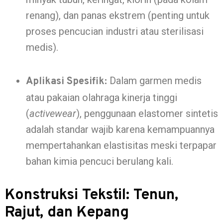
renang), dan panas ekstrem (penting untuk
proses pencucian industri atau sterilisasi
medis).
Dalam garmen medis
Aplikasi Spesifik:
atau pakaian olahraga kinerja tinggi
(
activewear
), penggunaan elastomer sintetis
adalah standar wajib karena kemampuannya
mempertahankan elastisitas meski terpapar
bahan kimia pencuci berulang kali.
Konstruksi Tekstil: Tenun,
Rajut, dan Kepang