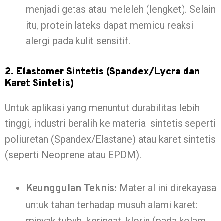
menjadi getas atau meleleh (lengket). Selain
itu, protein lateks dapat memicu reaksi
alergi pada kulit sensitif.
2. Elastomer Sintetis (Spandex/Lycra dan
Karet Sintetis)
Untuk aplikasi yang menuntut durabilitas lebih
tinggi, industri beralih ke material sintetis seperti
poliuretan (Spandex/Elastane) atau karet sintetis
(seperti Neoprene atau EPDM).
Material ini direkayasa
Keunggulan Teknis:
untuk tahan terhadap musuh alami karet:
minyak tubuh, keringat, klorin (pada kolam