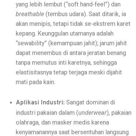
yang lebih lembut (“soft hand-feel”) dan
breathable
(tembus udara). Saat ditarik, ia
akan menipis, tetapi tidak se-ekstrem karet
kepang. Keunggulan utamanya adalah
“sewability” (kemampuan jahit); jarum jahit
dapat menembus di antara jeratan benang
tanpa memutus inti karetnya, sehingga
elastisitasnya tetap terjaga meski dijahit
mati pada kain.
Sangat dominan di
Aplikasi Industri:
industri pakaian dalam (
underwear
), pakaian
olahraga, dan masker medis karena
kenyamanannya saat bersentuhan langsung