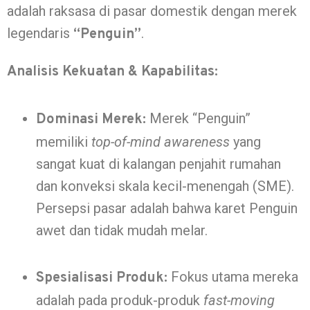
adalah raksasa di pasar domestik dengan merek
legendaris
.
“Penguin”
Analisis Kekuatan & Kapabilitas:
Merek “Penguin”
Dominasi Merek:
memiliki
top-of-mind awareness
yang
sangat kuat di kalangan penjahit rumahan
dan konveksi skala kecil-menengah (SME).
Persepsi pasar adalah bahwa karet Penguin
awet dan tidak mudah melar.
Fokus utama mereka
Spesialisasi Produk:
adalah pada produk-produk
fast-moving