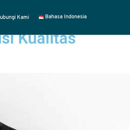
Bahasa Indonesia
ubungi Kami
si Kualitas