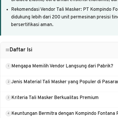
Rekomendasi Vendor Tali Masker: PT Kompindo Fon
didukung lebih dari 200 unit permesinan presisi ti
bersertifikasi aman.
Daftar Isi
Mengapa Memilih Vendor Langsung dari Pabrik?
Jenis Material Tali Masker yang Populer di Pasara
Kriteria Tali Masker Berkualitas Premium
Keuntungan Bermitra dengan Kompindo Fontana 